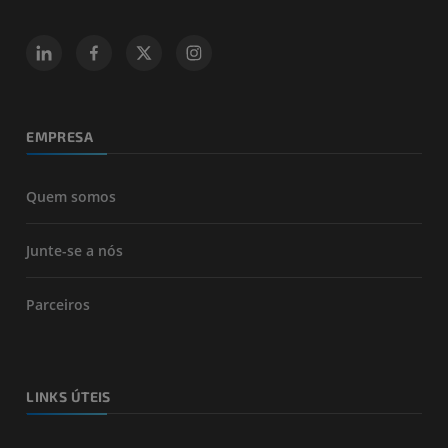
EMPRESA
Quem somos
Junte-se a nós
Parceiros
LINKS ÚTEIS