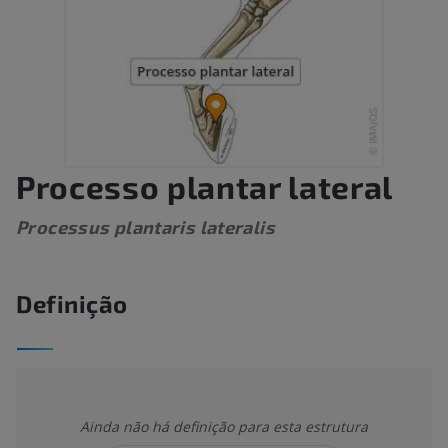
Processo plantar lateral
Processus plantaris lateralis
Definição
Ainda não há definição para esta estrutura