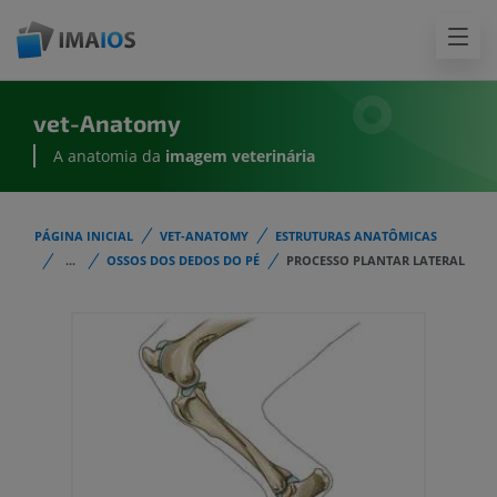
vet-Anatomy
A anatomia da
imagem
veterinária
PÁGINA INICIAL
VET-ANATOMY
ESTRUTURAS ANATÔMICAS
...
OSSOS DOS DEDOS DO PÉ
PROCESSO PLANTAR LATERAL