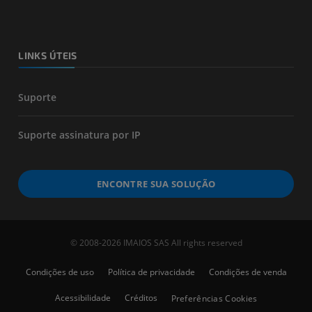
LINKS ÚTEIS
Suporte
Suporte assinatura por IP
ENCONTRE SUA SOLUÇÃO
© 2008-2026 IMAIOS SAS All rights reserved
Condições de uso
Política de privacidade
Condições de venda
Acessibilidade
Créditos
Preferências Cookies