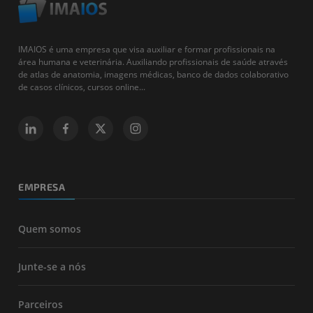
IMAIOS é uma empresa que visa auxiliar e formar profissionais na
área humana e veterinária. Auxiliando profissionais de saúde através
de atlas de anatomia, imagens médicas, banco de dados colaborativo
de casos clínicos, cursos online...
EMPRESA
Quem somos
Junte-se a nós
Parceiros