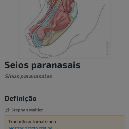
Seios paranasais
Sinus paranasales
Definição
Stephan Mahler
Tradução automatizada
Mostrar o texto original