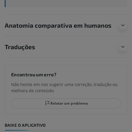
Anatomia comparativa em humanos
Traduções
Encontrou um erro?
Não hesite em nos sugerir uma correção, tradução ou
melhora de conteúdo.
Relatar um problema
BAIXE O APLICATIVO