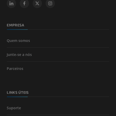
EMPRESA
Quem somos
Junte-se a nós
Parceiros
LINKS ÚTEIS
Suporte