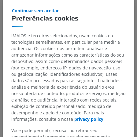
Continuar sem aceitar
Preferências cookies
IMAIOS e terceiros selecionados, usam cookies ou
tecnologias semelhantes, em particular para medir a
audiência. Os cookies nos permitem analisar e
armazenar informações como as características do seu
dispositivo, assim como determinados dados pessoais
(por exemplo, endereços IP, dados de navegação, uso
ou geolocalização, identificadores exclusivos). Esses
dados são processados para as seguintes finalidades:
análise e melhoria da experiência do usuário e/ou
nossa oferta de conteúdo, produtos e serviços, medição
e análise de audiência, interação com redes sociais,
exibição de conteúdo personalizado, medição de
desempenho e apelo de conteúdo. Para mais
informações, consulte o nossa
privacy policy
.
Você pode permiitr, recusar ou retirar seu
Hierarquia anatômica
consentimento livremente a qualquer momento