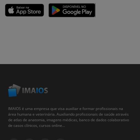
IMAIOS é uma empresa que visa auxiliar e formar profissionais na
área humana e veterinária. Auxiliando profissionais de saúde através
de atlas de anatomia, imagens médicas, banco de dados colaborativo
de casos clínicos, cursos online...