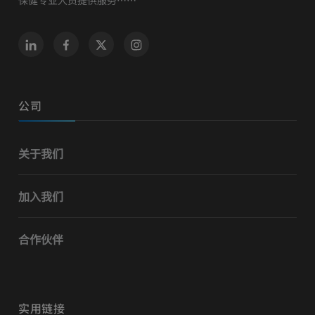
保健专业人员提供服务……
公司
关于我们
加入我们
合作伙伴
实用链接