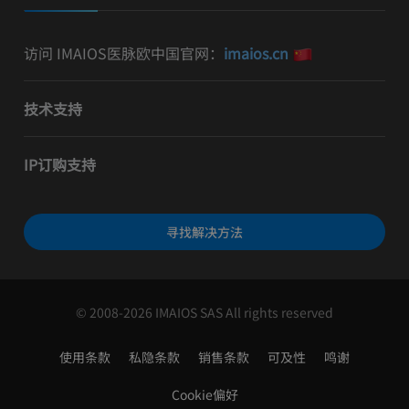
访问 IMAIOS医脉欧中国官网：
imaios.cn
技术支持
IP订购支持
寻找解决方法
© 2008-2026 IMAIOS SAS All rights reserved
使用条款
私隐条款
销售条款
可及性
鸣谢
Cookie偏好