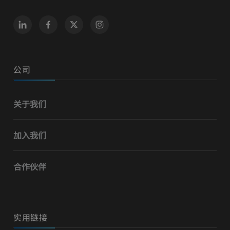
公司
关于我们
加入我们
合作伙伴
实用链接