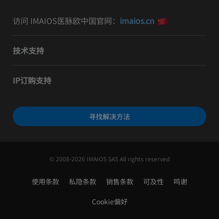
访问 IMAIOS医脉欧中国官网：
imaios.cn
技术支持
IP订购支持
寻找解决方法
© 2008-2026 IMAIOS SAS All rights reserved
使用条款
私隐条款
销售条款
可及性
鸣谢
Cookie偏好