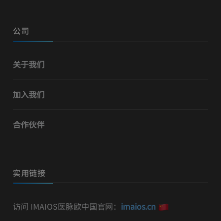
公司
关于我们
加入我们
合作伙伴
实用链接
访问 IMAIOS医脉欧中国官网：
imaios.cn