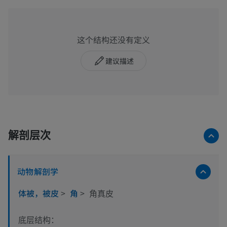
这个结构还没有定义
建议描述
解剖层次
动物解剖学
体被，被皮
>
角
>
角真皮
底层结构：