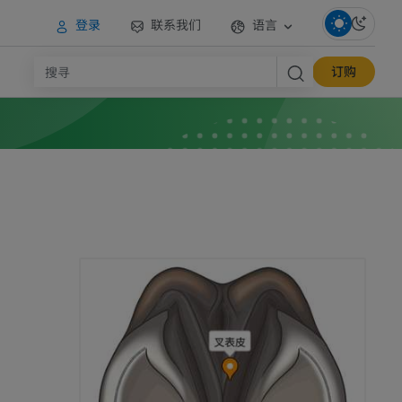
登录
联系我们
语言
订购