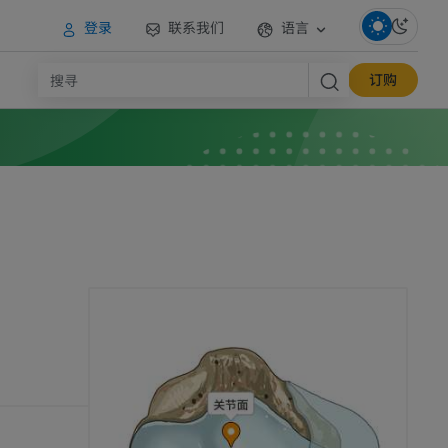
登录
联系我们
语言
订购