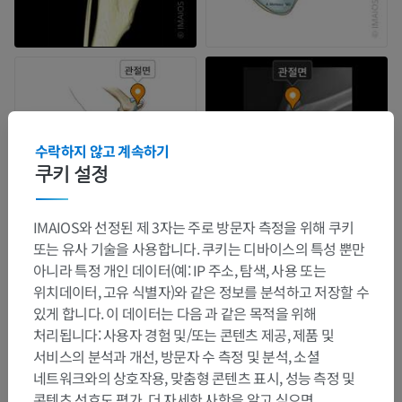
수락하지 않고 계속하기
쿠키 설정
IMAIOS와 선정된 제 3자는 주로 방문자 측정을 위해 쿠키
또는 유사 기술을 사용합니다. 쿠키는 디바이스의 특성 뿐만
아니라 특정 개인 데이터(예: IP 주소, 탐색, 사용 또는
위치데이터, 고유 식별자)와 같은 정보를 분석하고 저장할 수
있게 합니다. 이 데이터는 다음 과 같은 목적을 위해
처리됩니다: 사용자 경험 및/또는 콘텐츠 제공, 제품 및
서비스의 분석과 개선, 방문자 수 측정 및 분석, 소셜
네트워크와의 상호작용, 맞춤형 콘텐츠 표시, 성능 측정 및
콘텐츠 선호도 평가. 더 자세한 사항을 알고 싶으면,