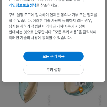
개인정보보호정책
을 참조하세요.
쿠키 설정 도구에 접속하여 언제든 동의나 거부 또는 철회를
할 수 있습니다. 이러한 기술 사용에 동의하지 않는 경우,
당사는 귀하가 적법한 이익에 근거하여 쿠키 저장에
반대하는 것으로 간주합니다. "모든 쿠키 허용"을 클릭하여
이러한 기술의 사용에 동의할 수 있습니다.
모든 쿠키 허용
쿠키 설정