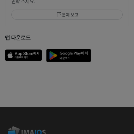
연락 주세요.
문제 보고
앱 다운로드