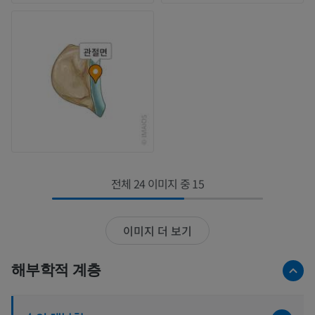
전체 24 이미지 중 15
이미지 더 보기
해부학적 계층