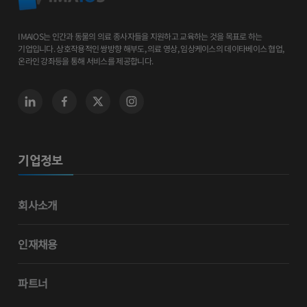
IMAIOS는 인간과 동물의 의료 종사자들을 지원하고 교육하는 것을 목표로 하는
기업입니다. 상호작용적인 쌍방향 해부도, 의료 영상, 임상케이스의 데이타베이스 협업,
온라인 강좌등을 통해 서비스를 제공합니다.
기업정보
회사소개
인재채용
파트너