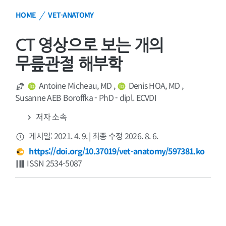
HOME
VET-ANATOMY
CT 영상으로 보는 개의
무릎관절 해부학
Antoine Micheau, MD
,
Denis HOA, MD
,
Susanne AEB Boroffka - PhD - dipl. ECVDI
저자 소속
게시일: 2021. 4. 9.
|
최종 수정 2026. 8. 6.
https://doi.org/10.37019/vet-anatomy/597381.ko
ISSN 2534-5087