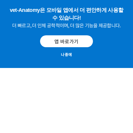
vet-Anatomy은 모바일 앱에서 더 편안하게 사용할
수 있습니다!
더 빠르고, 더 인체 공학적이며, 더 많은 기능을 제공합니다.
이미지 2 -
Anatomy of the canine stifle joint on CT
앱 바로가기
imaging : Muscles, Tendons, Ligaments
나중에