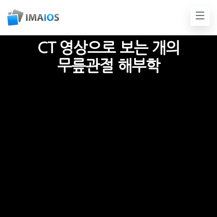
CT 영상으로 보는 개의
무릎관절 해부학