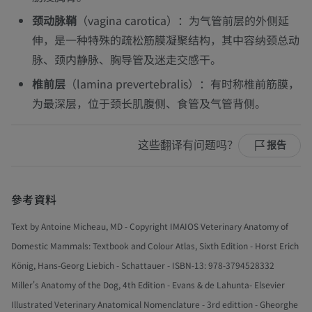
颈动脉鞘
（vagina carotica）：为气管前层的外侧延
伸，是一种特殊的疏松筋膜凝聚结构，其中容纳颈总动
脉、颈内静脉、胸导管及迷走交感干。
椎前层
（lamina prevertebralis）：有时称椎前筋膜，
为最深层，位于颈长肌腹侧、食管及气管背侧。
这些翻译有问题吗？
报告
參考資料
Text by Antoine Micheau, MD - Copyright IMAIOS Veterinary Anatomy of
Domestic Mammals: Textbook and Colour Atlas, Sixth Edition - Horst Erich
König, Hans-Georg Liebich - Schattauer - ISBN-13: 978-3794528332
Miller's Anatomy of the Dog, 4th Edition - Evans & de Lahunta- Elsevier
Illustrated Veterinary Anatomical Nomenclature - 3rd edittion - Gheorghe