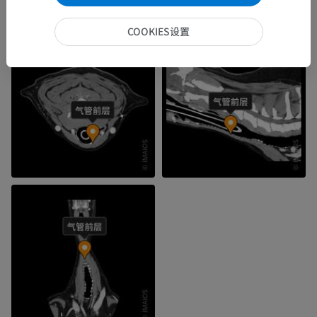
COOKIES设置