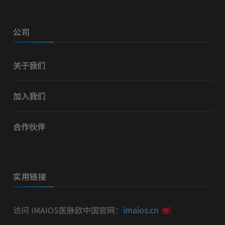
公司
关于我们
加入我们
合作伙伴
实用链接
访问 IMAIOS医脉欧中国官网：
imaios.cn