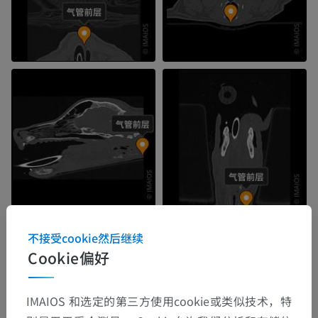
不接受cookie然后继续
Cookie偏好
IMAIOS 和选定的第三方使用cookie或类似技术，特