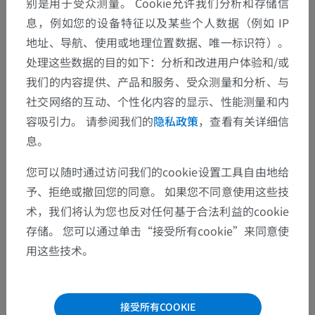
别是用于受众测量。 Cookie允许我们分析和存储信
息，例如您的设备特征以及某些个人数据（例如 IP
地址、导航、使用或地理位置数据、唯一标识符）。
处理这些数据的目的如下：分析和改进用户体验和/或
我们的内容提供、产品和服务、受众测量和分析、与
社交网络的互动、个性化内容的显示、性能测量和内
容吸引力。 请参阅我们的
隐私政策
，查看有关详细信
息。
您可以随时通过访问我们的cookie设置工具自由地给
予、拒绝或撤回您的同意。 如果您不同意使用这些技
术，我们将认为您也反对任何基于合法利益的cookie
存储。 您可以通过单击“接受所有cookie”来同意使
用这些技术。
接受所有COOKIE