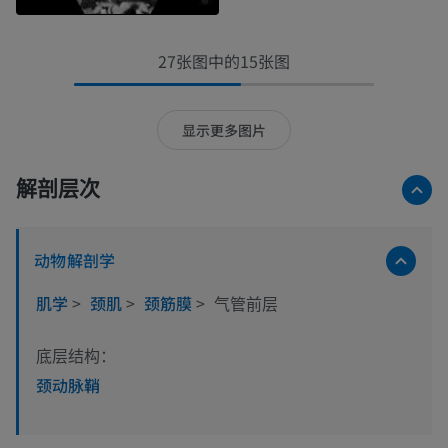
27张图中的15张图
显示更多图片
解剖层次
动物解剖学
肌学
>
颈肌
>
颈筋膜
>
气管前层
底层结构：
颈动脉鞘