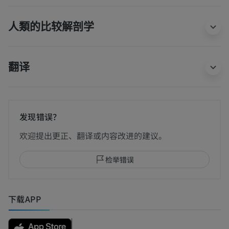
人類的比较解剖学
翻译
发现错误？
欢迎提出更正、翻译或内容改进的建议。
检举错误
下载APP