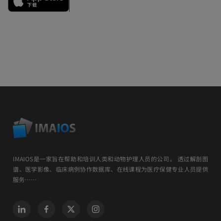
IMAIOS是一家旨在帮助和培训人类和动物护理人员的公司。 透过解剖图
谱、医学影像、临床病例协作数据库、在线课程为医疗保健专业人员提供
服务……