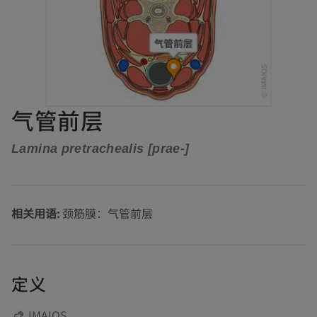
气管前层
Lamina pretrachealis [prae-]
相关用语:
颈筋膜：气管前层
定义
IMAIOS