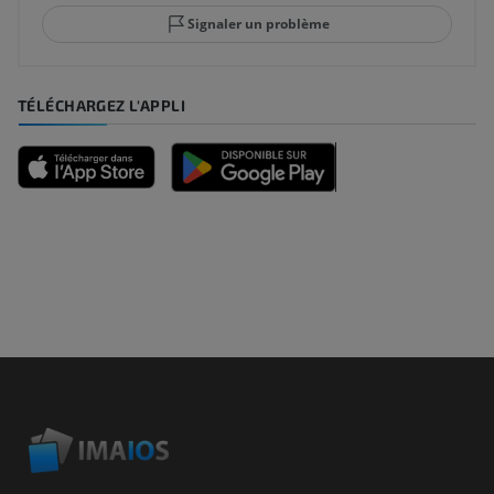
Signaler un problème
TÉLÉCHARGEZ L'APPLI