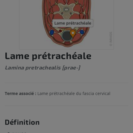
Lame prétrachéale
Lamina pretrachealis [prae-]
Terme associé :
Lame prétrachéale du fascia cervical
Définition