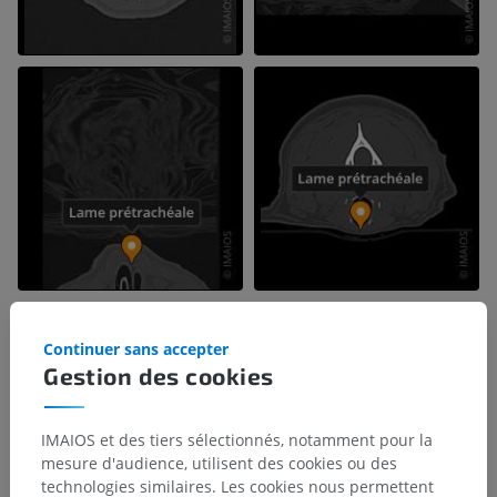
Continuer sans accepter
Gestion des cookies
IMAIOS et des tiers sélectionnés, notamment pour la
mesure d'audience, utilisent des cookies ou des
technologies similaires. Les cookies nous permettent