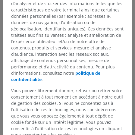
d’analyser et de stocker des informations telles que les
caractéristiques de votre terminal ainsi que certaines
données personnelles (par exemple : adresses IP,
données de navigation, d’utilisation ou de
géolocalisation, identifiants uniques). Ces données sont
traitées aux fins suivantes : analyse et amélioration de
l’expérience utilisateur et/ou de notre offre de
contenus, produits et services, mesure et analyse
d’audience, interaction avec les réseaux sociaux,
affichage de contenus personnalisés, mesure de
performance et d’attractivité du contenu. Pour plus
d'informations, consultez notre
politique de
confidentialité
.
Vous pouvez librement donner, refuser ou retirer votre
consentement à tout moment en accédant à notre outil
de gestion des cookies. Si vous ne consentez pas à
l’utilisation de ces technologies, nous considérerons
que vous vous opposez également à tout dépôt de
cookie fondé sur un intérêt légitime. Vous pouvez
consentir à l’utilisation de ces technologies en cliquant
sur « accepter tous les cookies ».