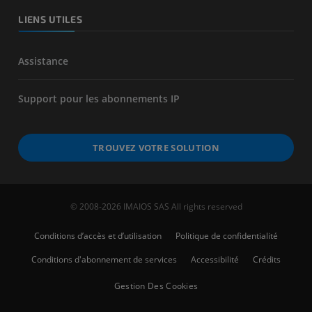
LIENS UTILES
Assistance
Support pour les abonnements IP
TROUVEZ VOTRE SOLUTION
© 2008-2026 IMAIOS SAS All rights reserved
Conditions d’accès et d’utilisation
Politique de confidentialité
Conditions d'abonnement de services
Accessibilité
Crédits
Gestion Des Cookies