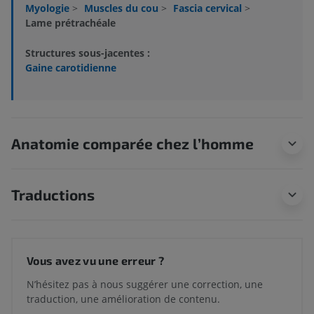
Myologie
>
Muscles du cou
>
Fascia cervical
>
Lame prétrachéale
Structures sous-jacentes :
Gaine carotidienne
Anatomie comparée chez l’homme
Traductions
Vous avez vu une erreur ?
N’hésitez pas à nous suggérer une correction, une
traduction, une amélioration de contenu.