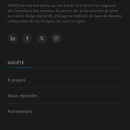
IMAIOS est une entreprise qui vise à aider et à former les soignants
des humains et des animaux. Au service des professionnels de santé
au travers d'atlas interactifs, d'imagerie médicale, de base de données
collaborative de cas cliniques, de cours en ligne...
SOCIÉTÉ
À propos
Nous rejoindre
Partenariats