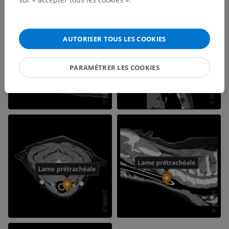
AUTORISER TOUS LES COOKIES
PARAMÉTRER LES COOKIES