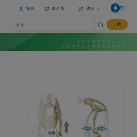
登录
联系我们
语言
订购