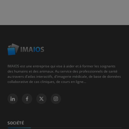
IMAIOS est une entreprise qui vise à aider et à former les soignants
des humains et des animaux. Au service des professionnels de santé
au travers d'atlas interactifs, d'imagerie médicale, de base de données
collaborative de cas cliniques, de cours en ligne...
SOCIÉTÉ