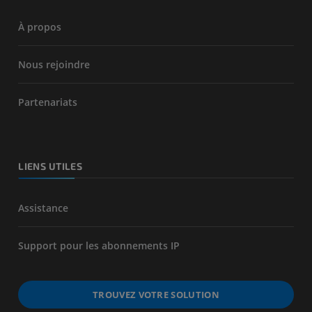
À propos
Nous rejoindre
Partenariats
LIENS UTILES
Assistance
Support pour les abonnements IP
TROUVEZ VOTRE SOLUTION