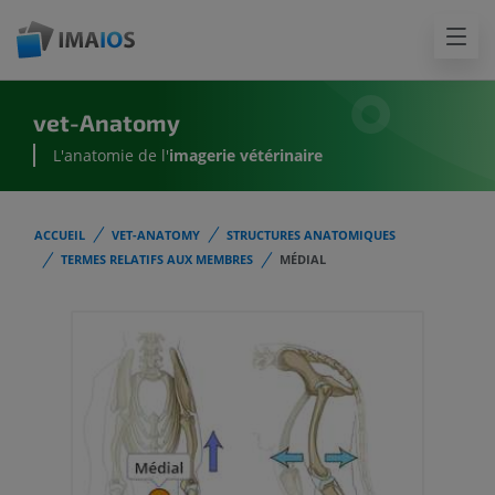
vet-Anatomy
L'anatomie de l'
imagerie vétérinaire
ACCUEIL
VET-ANATOMY
STRUCTURES ANATOMIQUES
TERMES RELATIFS AUX MEMBRES
MÉDIAL