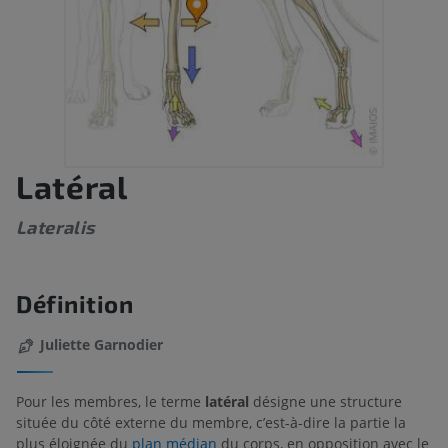
Latéral
Lateralis
Définition
Juliette Garnodier
Pour les membres, le terme
latéral
désigne une structure
située du côté externe du membre, c’est-à-dire la partie la
plus éloignée du
plan médian
du corps, en opposition avec le