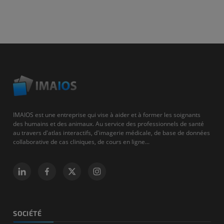
IMAIOS est une entreprise qui vise à aider et à former les soignants
des humains et des animaux. Au service des professionnels de santé
au travers d'atlas interactifs, d'imagerie médicale, de base de données
collaborative de cas cliniques, de cours en ligne...
SOCIÉTÉ