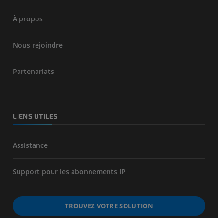
À propos
Nous rejoindre
Partenariats
LIENS UTILES
Assistance
Support pour les abonnements IP
TROUVEZ VOTRE SOLUTION