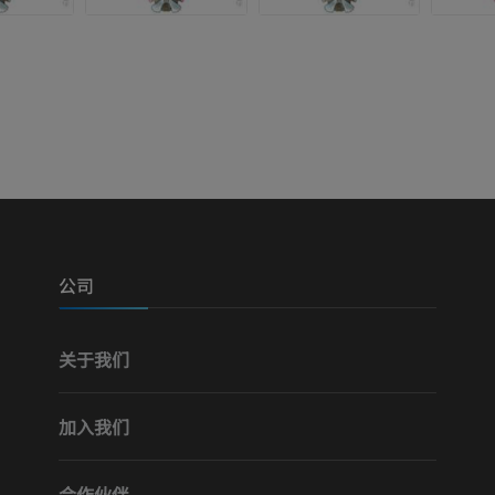
公司
关于我们
加入我们
合作伙伴