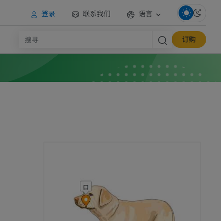
登录
联系我们
语言
订购