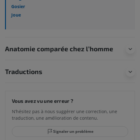
Gosier
Joue
Anatomie comparée chez l’homme
Traductions
Vous avez vu une erreur ?
N’hésitez pas à nous suggérer une correction, une
traduction, une amélioration de contenu.
Signaler un problème