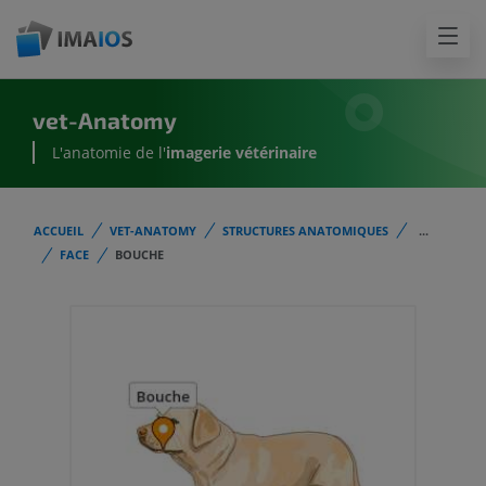
vet-Anatomy
L'anatomie de l'
imagerie vétérinaire
ACCUEIL
VET-ANATOMY
STRUCTURES ANATOMIQUES
...
FACE
BOUCHE