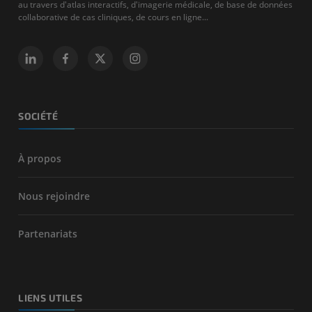
au travers d'atlas interactifs, d'imagerie médicale, de base de données
collaborative de cas cliniques, de cours en ligne...
SOCIÉTÉ
À propos
Nous rejoindre
Partenariats
LIENS UTILES