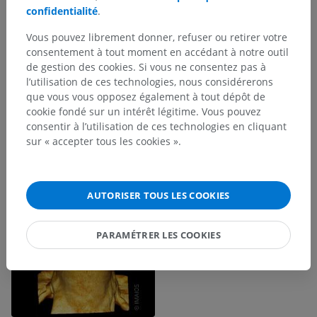
confidentialité
.
Vous pouvez librement donner, refuser ou retirer votre
consentement à tout moment en accédant à notre outil
de gestion des cookies. Si vous ne consentez pas à
l’utilisation de ces technologies, nous considérerons
que vous vous opposez également à tout dépôt de
cookie fondé sur un intérêt légitime. Vous pouvez
consentir à l’utilisation de ces technologies en cliquant
sur « accepter tous les cookies ».
AUTORISER TOUS LES COOKIES
PARAMÉTRER LES COOKIES