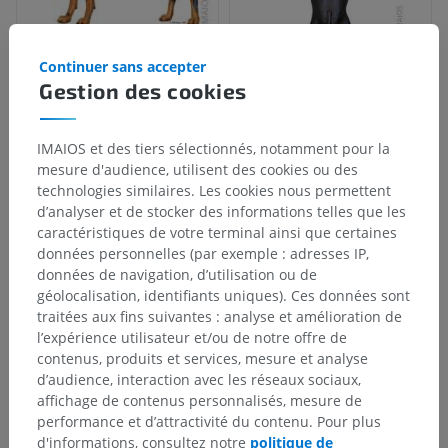
Continuer sans accepter
Gestion des cookies
IMAIOS et des tiers sélectionnés, notamment pour la
mesure d'audience, utilisent des cookies ou des
technologies similaires. Les cookies nous permettent
d’analyser et de stocker des informations telles que les
caractéristiques de votre terminal ainsi que certaines
données personnelles (par exemple : adresses IP,
données de navigation, d’utilisation ou de
géolocalisation, identifiants uniques). Ces données sont
traitées aux fins suivantes : analyse et amélioration de
l’expérience utilisateur et/ou de notre offre de
contenus, produits et services, mesure et analyse
d’audience, interaction avec les réseaux sociaux,
affichage de contenus personnalisés, mesure de
performance et d’attractivité du contenu. Pour plus
d'informations, consultez notre
politique de