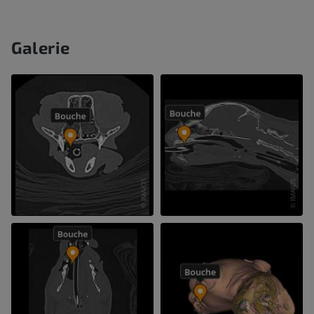
Galerie