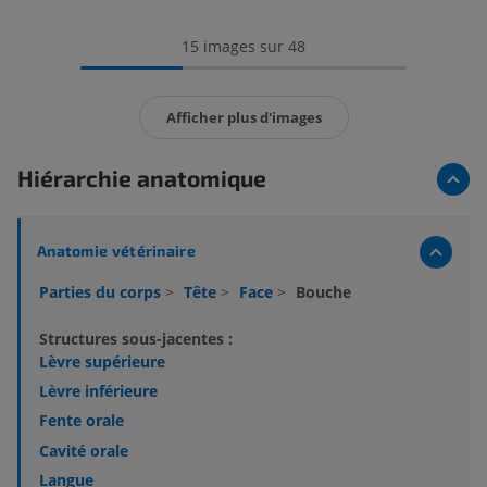
15 images sur 48
Afficher plus d'images
Hiérarchie anatomique
Anatomie vétérinaire
Parties du corps
>
Tête
>
Face
>
Bouche
Structures sous-jacentes :
Lèvre supérieure
Lèvre inférieure
Fente orale
Cavité orale
Langue