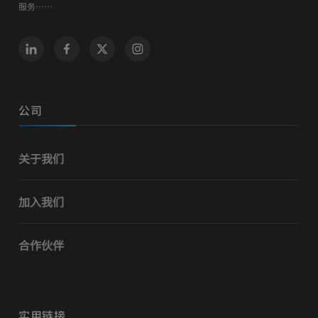
服务……
公司
关于我们
加入我们
合作伙伴
实用链接