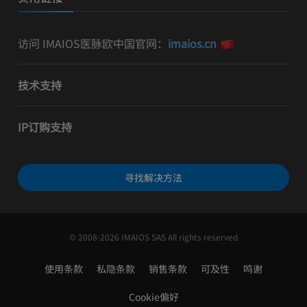
访问 IMAIOS医脉欧中国官网：
imaios.cn
技术支持
IP订购支持
寻找解决方法
© 2008-2026 IMAIOS SAS All rights reserved
使用条款
私隐条款
销售条款
可及性
鸣谢
Cookie偏好