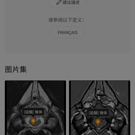
建议描述
请参阅以下定义：
FRANÇAIS
图片集