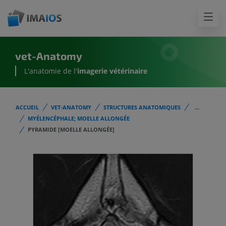
vet-Anatomy
L'anatomie de l'
imagerie vétérinaire
ACCUEIL
VET-ANATOMY
STRUCTURES ANATOMIQUES
...
MYÉLENCÉPHALE; MOELLE ALLONGÉE
PYRAMIDE [MOELLE ALLONGÉE]