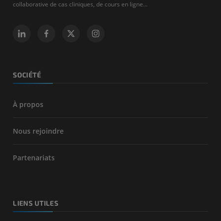
collaborative de cas cliniques, de cours en ligne...
SOCIÉTÉ
À propos
Nous rejoindre
Partenariats
LIENS UTILES