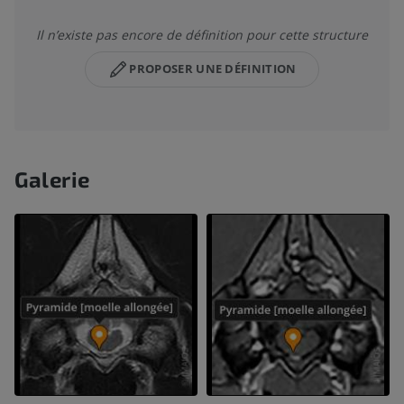
Il n’existe pas encore de définition pour cette structure
PROPOSER UNE DÉFINITION
Galerie