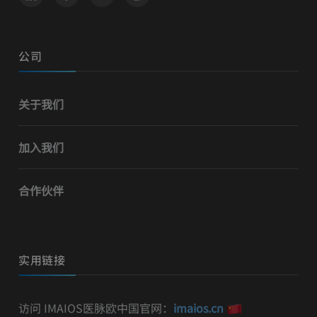
公司
关于我们
加入我们
合作伙伴
实用链接
访问 IMAIOS医脉欧中国官网：
imaios.cn