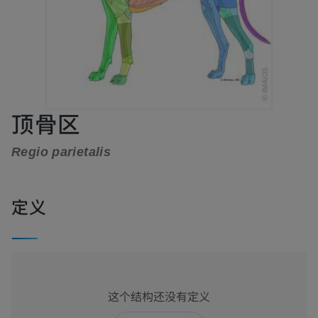
顶骨区
Regio parietalis
定义
这个结构还没有定义