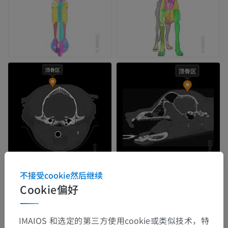
不接受cookie然后继续
Cookie偏好
IMAIOS 和选定的第三方使用cookie或类似技术，特