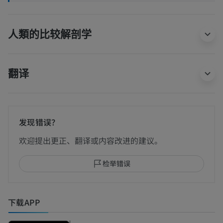
人類的比较解剖学
翻译
发现错误？
欢迎提出更正、翻译或内容改进的建议。
检举错误
下载APP