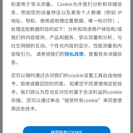
别是用于受众测量。 Cookie允许我们分析和存储信
息，例如您的设备特征以及某些个人数据（例如 IP
地址、导航、使用或地理位置数据、唯一标识符）。
处理这些数据的目的如下：分析和改进用户体验和/或
我们的内容提供、产品和服务、受众测量和分析、与
社交网络的互动、个性化内容的显示、性能测量和内
容吸引力。 请参阅我们的
隐私政策
，查看有关详细信
息。
您可以随时通过访问我们的cookie设置工具自由地给
予、拒绝或撤回您的同意。 如果您不同意使用这些技
术，我们将认为您也反对任何基于合法利益的cookie
存储。 您可以通过单击“接受所有cookie”来同意使
用这些技术。
接受所有COOKIE