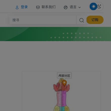
登录
联系我们
语言
订购