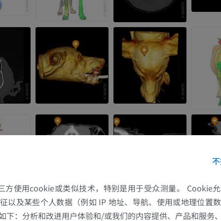
不
的第三方使用cookie或类似技术，特别是用于受众测量。 Cooki
征以及某些个人数据（例如 IP 地址、导航、使用或地理位置
如下：分析和改进用户体验和/或我们的内容提供、产品和服务