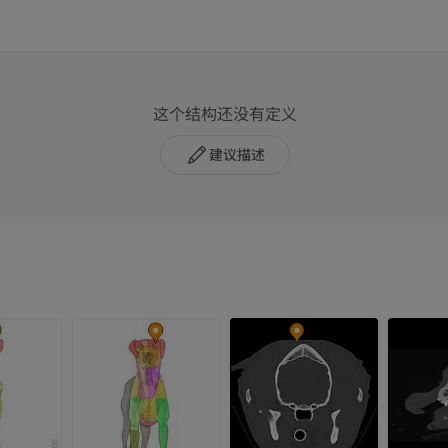
这个结构还没有定义
建议描述