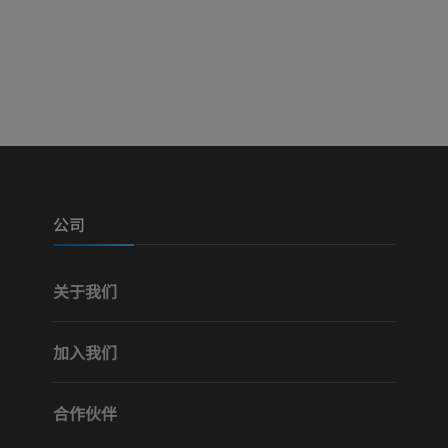
插画
免費
公司
关于我们
加入我们
合作伙伴