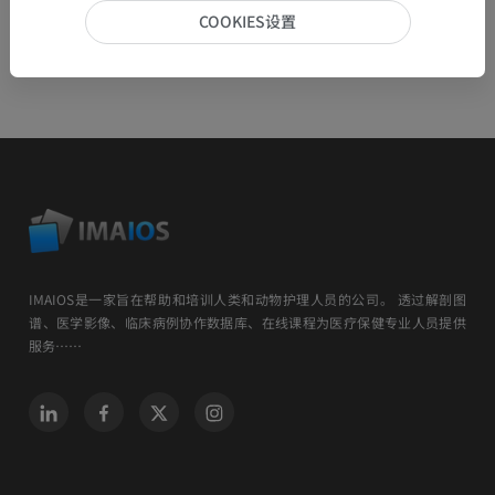
COOKIES设置
IMAIOS是一家旨在帮助和培训人类和动物护理人员的公司。 透过解剖图
谱、医学影像、临床病例协作数据库、在线课程为医疗保健专业人员提供
服务……