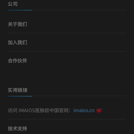
公司
关于我们
加入我们
合作伙伴
实用链接
访问 IMAIOS医脉欧中国官网：
imaios.cn
技术支持