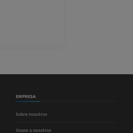
Ilustraciones
GRATIS
EMPRESA
Sobre nosotros
Únase a nosotros