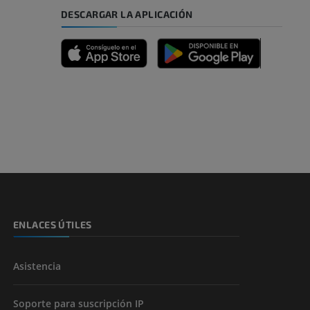
DESCARGAR LA APLICACIÓN
ENLACES ÚTILES
Asistencia
Soporte para suscripción IP