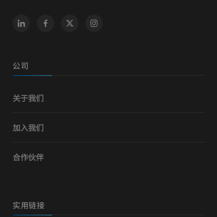
公司
关于我们
加入我们
合作伙伴
实用链接