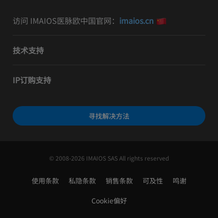
访问 IMAIOS医脉欧中国官网：
imaios.cn
技术支持
IP订购支持
寻找解决方法
© 2008-2026 IMAIOS SAS All rights reserved
使用条款
私隐条款
销售条款
可及性
鸣谢
Cookie偏好