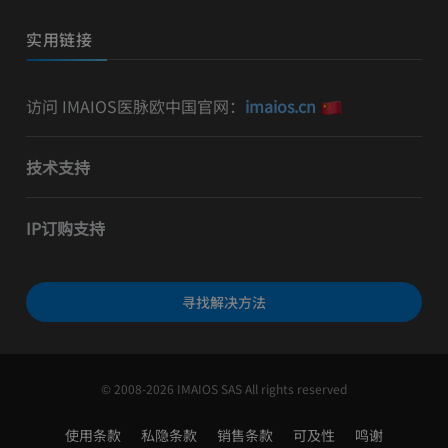
实用链接
访问 IMAIOS医脉欧中国官网：
imaios.cn
技术支持
IP订购支持
寻找解决方法
© 2008-2026 IMAIOS SAS All rights reserved
使用条款
私隐条款
销售条款
可及性
鸣谢