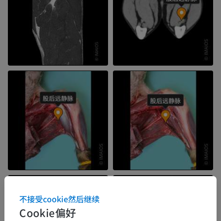
不接受cookie然后继续
Cookie偏好