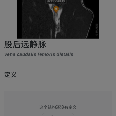
股后远静脉
Vena caudalis femoris distalis
定义
这个结构还没有定义