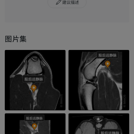
建议描述
图片集