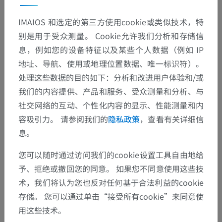
IMAIOS 和选定的第三方使用cookie或类似技术，特
别是用于受众测量。 Cookie允许我们分析和存储信
息，例如您的设备特征以及某些个人数据（例如 IP
地址、导航、使用或地理位置数据、唯一标识符）。
处理这些数据的目的如下：分析和改进用户体验和/或
我们的内容提供、产品和服务、受众测量和分析、与
社交网络的互动、个性化内容的显示、性能测量和内
容吸引力。 请参阅我们的
隐私政策
，查看有关详细信
息。
您可以随时通过访问我们的cookie设置工具自由地给
予、拒绝或撤回您的同意。 如果您不同意使用这些技
术，我们将认为您也反对任何基于合法利益的cookie
解剖层次
存储。 您可以通过单击“接受所有cookie”来同意使
用这些技术。
动物解剖学