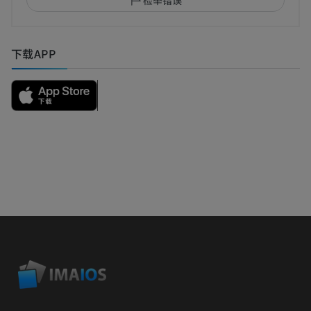
下载APP