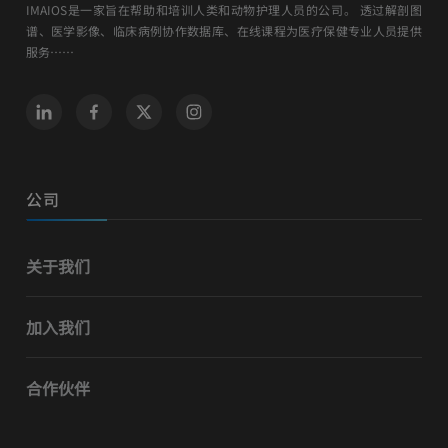
IMAIOS是一家旨在帮助和培训人类和动物护理人员的公司。 透过解剖图
谱、医学影像、临床病例协作数据库、在线课程为医疗保健专业人员提供
服务……
公司
关于我们
加入我们
合作伙伴