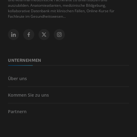
auszubilden. Anatomieatlanten, medizinische Bildgebung,
kollaborative Datenbank mit klinischen Fällen, Online-Kurse für
Fachleute im Gesundheitswesen...
UNTERNEHMEN
Über uns
Kommen Sie zu uns
Partnern