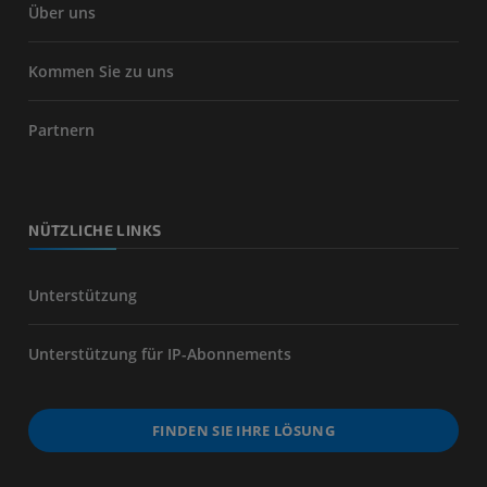
Über uns
Kommen Sie zu uns
Partnern
NÜTZLICHE LINKS
Unterstützung
Unterstützung für IP-Abonnements
FINDEN SIE IHRE LÖSUNG