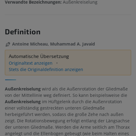
Verwandte Bezeichnungen:
Außenkreiselung
Definition
Antoine Micheau, Muhammad A. Javaid
Automatische Übersetzung
Originaltext anzeigen
Stets die Originaldefinition anzeigen
Außenkreiselung
wird als die Außenrotation der Gliedmaße
von der Mittellinie weg definiert. So kann beispielsweise die
Außenkreiselung
im Hüftgelenk durch die Außenrotation
einer vollständig gestreckten unteren Gliedmaße
herbeigeführt werden, sodass die große Zehe nach außen
zeigt. Die Rotationsbewegung erfolgt entlang der Längsachse
der unteren Gliedmaße. Werden die Arme seitlich am Thorax
angelegt und die Ellenbogen gebeugt (wie beim Halten eines