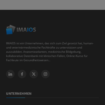
IMAIOS ist ein Unternehmen, das sich zum Ziel gesetzt hat, human-
und veterinärmedizinische Fachkräfte zu unterstützen und
auszubilden. Anatomieatlanten, medizinische Bildgebung,
kollaborative Datenbank mit klinischen Fällen, Online-Kurse für
Fachleute im Gesundheitswesen...
UNTERNEHMEN