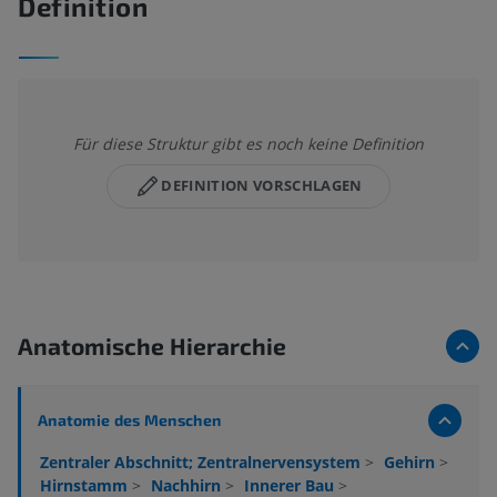
Definition
Für diese Struktur gibt es noch keine Definition
DEFINITION VORSCHLAGEN
Anatomische Hierarchie
Anatomie des Menschen
Zentraler Abschnitt; Zentralnervensystem
>
Gehirn
>
Hirnstamm
>
Nachhirn
>
Innerer Bau
>