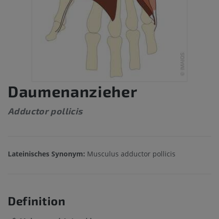
Daumenanzieher
Adductor pollicis
Lateinisches Synonym:
Musculus adductor pollicis
Definition