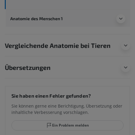
Anatomie des Menschen 1
Vergleichende Anatomie bei Tieren
Übersetzungen
Sie haben einen Fehler gefunden?
Sie können gerne eine Berichtigung, Übersetzung oder
inhaltliche Verbesserung vorschlagen.
Ein Problem melden