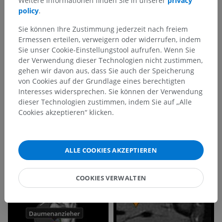
Weitere Informationen finden Sie in unserer
privacy
policy
.
Sie können Ihre Zustimmung jederzeit nach freiem
Ermessen erteilen, verweigern oder widerrufen, indem
Sie unser Cookie-Einstellungstool aufrufen. Wenn Sie
der Verwendung dieser Technologien nicht zustimmen,
gehen wir davon aus, dass Sie auch der Speicherung
von Cookies auf der Grundlage eines berechtigten
Interesses widersprechen. Sie können der Verwendung
dieser Technologien zustimmen, indem Sie auf „Alle
Cookies akzeptieren“ klicken.
ALLE COOKIES AKZEPTIEREN
COOKIES VERWALTEN