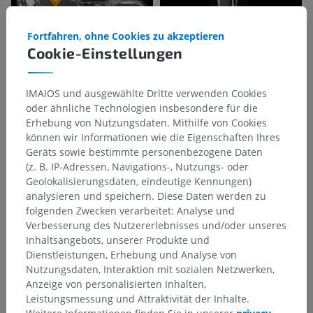
Fortfahren, ohne Cookies zu akzeptieren
Cookie-Einstellungen
IMAIOS und ausgewählte Dritte verwenden Cookies
oder ähnliche Technologien insbesondere für die
Erhebung von Nutzungsdaten. Mithilfe von Cookies
können wir Informationen wie die Eigenschaften Ihres
Geräts sowie bestimmte personenbezogene Daten
(z. B. IP-Adressen, Navigations-, Nutzungs- oder
Geolokalisierungsdaten, eindeutige Kennungen)
analysieren und speichern. Diese Daten werden zu
folgenden Zwecken verarbeitet: Analyse und
Verbesserung des Nutzererlebnisses und/oder unseres
Inhaltsangebots, unserer Produkte und
Dienstleistungen, Erhebung und Analyse von
Nutzungsdaten, Interaktion mit sozialen Netzwerken,
Anzeige von personalisierten Inhalten,
Leistungsmessung und Attraktivität der Inhalte.