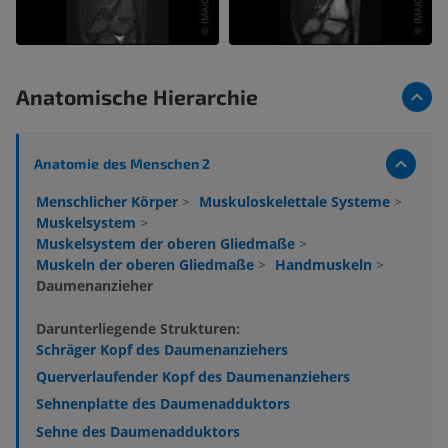
Anatomische Hierarchie
Anatomie des Menschen 2
Menschlicher Körper
>
Muskuloskelettale Systeme
>
Muskelsystem
>
Muskelsystem der oberen Gliedmaße
>
Muskeln der oberen Gliedmaße
>
Handmuskeln
>
Daumenanzieher
Darunterliegende Strukturen:
Schräger Kopf des Daumenanziehers
Querverlaufender Kopf des Daumenanziehers
Sehnenplatte des Daumenadduktors
Sehne des Daumenadduktors