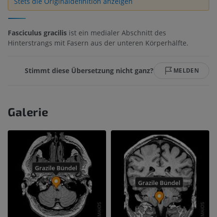
Stets die Originaldefinition anzeigen
Fasciculus gracilis
ist ein medialer Abschnitt des
Hinterstrangs mit Fasern aus der unteren Körperhälfte.
Stimmt diese Übersetzung nicht ganz?
MELDEN
Galerie