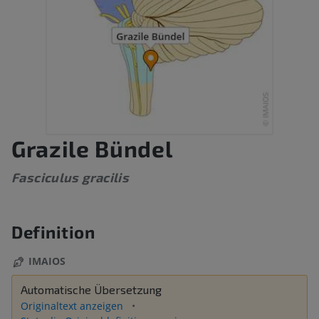
Grazile Bündel
Fasciculus gracilis
Definition
IMAIOS
Automatische Übersetzung
Originaltext anzeigen