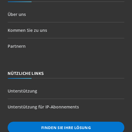
Über uns
Kommen Sie zu uns
Partnern
NÜTZLICHE LINKS
Unterstützung
Unterstützung für IP-Abonnements
FINDEN SIE IHRE LÖSUNG