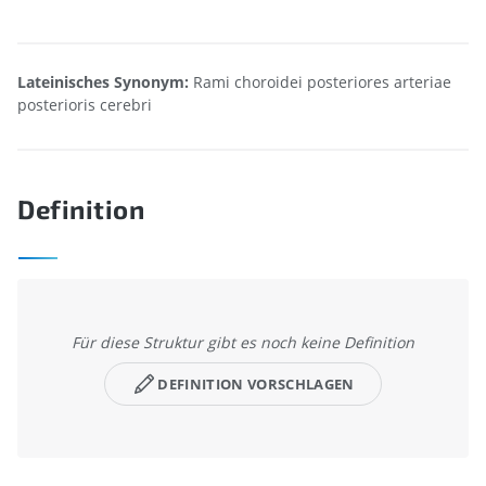
Lateinisches Synonym:
Rami choroidei posteriores arteriae
posterioris cerebri
Definition
Für diese Struktur gibt es noch keine Definition
DEFINITION VORSCHLAGEN