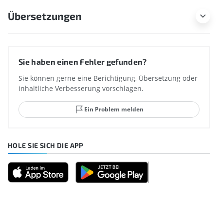
Übersetzungen
Sie haben einen Fehler gefunden?
Sie können gerne eine Berichtigung, Übersetzung oder
inhaltliche Verbesserung vorschlagen.
Ein Problem melden
HOLE SIE SICH DIE APP