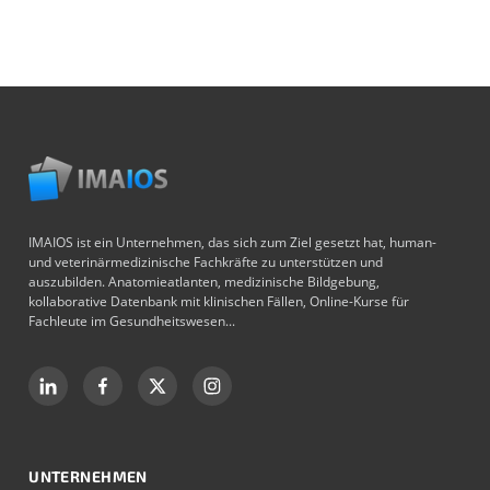
IMAIOS ist ein Unternehmen, das sich zum Ziel gesetzt hat, human-
und veterinärmedizinische Fachkräfte zu unterstützen und
auszubilden. Anatomieatlanten, medizinische Bildgebung,
kollaborative Datenbank mit klinischen Fällen, Online-Kurse für
Fachleute im Gesundheitswesen...
UNTERNEHMEN