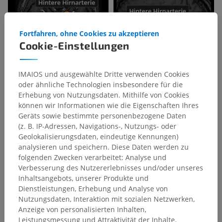
Fortfahren, ohne Cookies zu akzeptieren
Cookie-Einstellungen
IMAIOS und ausgewählte Dritte verwenden Cookies
oder ähnliche Technologien insbesondere für die
Erhebung von Nutzungsdaten. Mithilfe von Cookies
können wir Informationen wie die Eigenschaften Ihres
Geräts sowie bestimmte personenbezogene Daten
(z. B. IP-Adressen, Navigations-, Nutzungs- oder
Geolokalisierungsdaten, eindeutige Kennungen)
analysieren und speichern. Diese Daten werden zu
folgenden Zwecken verarbeitet: Analyse und
Verbesserung des Nutzererlebnisses und/oder unseres
Inhaltsangebots, unserer Produkte und
Dienstleistungen, Erhebung und Analyse von
Nutzungsdaten, Interaktion mit sozialen Netzwerken,
Anzeige von personalisierten Inhalten,
Leistungsmessung und Attraktivität der Inhalte.