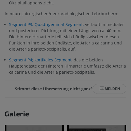
Okzipitallappens zieht.
In neurochirurgischen/neuroradiologischen Lehrbüchern:
Segment P3; Quadrigeminal-Segment:
verläuft in medialer
und posteriorer Richtung mit einer Länge von ca. 40 mm.
Die Hintere Hirnarterie teilt sich häufig zwischen diesen
Punkten in ihre beiden Endäste, die Arteria calcarına und
die Arteria parieto-occipitalis, auf.
Segment P4; kortikales Segment
, das die beiden
Hauptendäste der Hinteren Hirnarterie umfasst: die Arteria
calcarina und die Arteria parieto-occipitalis.
Stimmt diese Übersetzung nicht ganz?
MELDEN
Galerie