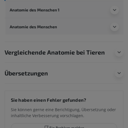
Anatomie des Menschen 1
Anatomie des Menschen
Vergleichende Anatomie bei Tieren
Übersetzungen
Sie haben einen Fehler gefunden?
Sie können gerne eine Berichtigung, Übersetzung oder
inhaltliche Verbesserung vorschlagen.
Ein Problem melden