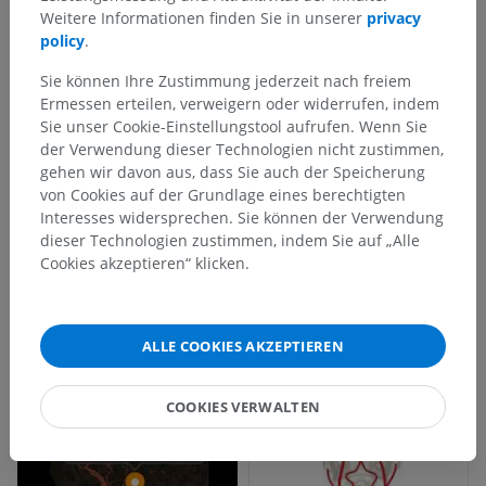
Weitere Informationen finden Sie in unserer
privacy
policy
.
Sie können Ihre Zustimmung jederzeit nach freiem
Ermessen erteilen, verweigern oder widerrufen, indem
Sie unser Cookie-Einstellungstool aufrufen. Wenn Sie
der Verwendung dieser Technologien nicht zustimmen,
gehen wir davon aus, dass Sie auch der Speicherung
von Cookies auf der Grundlage eines berechtigten
Interesses widersprechen. Sie können der Verwendung
dieser Technologien zustimmen, indem Sie auf „Alle
Cookies akzeptieren“ klicken.
ALLE COOKIES AKZEPTIEREN
COOKIES VERWALTEN