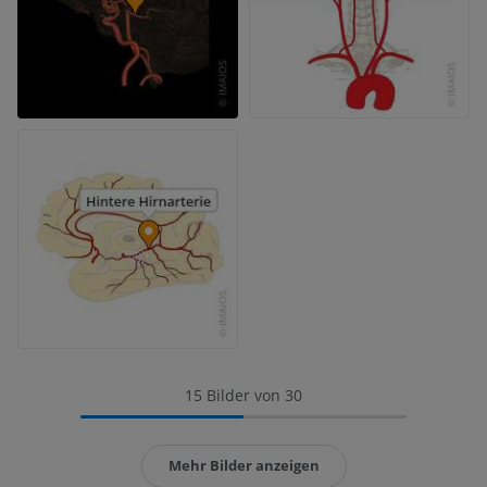
15 Bilder von 30
Mehr Bilder anzeigen