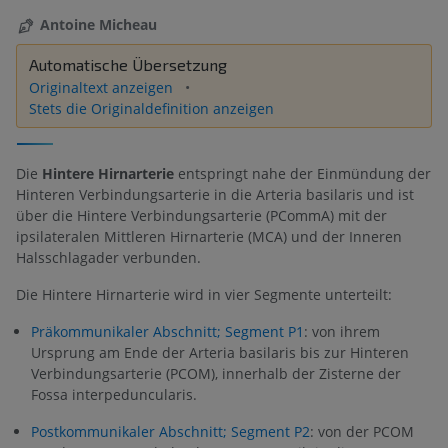
Antoine Micheau
Automatische Übersetzung
Originaltext anzeigen
Stets die Originaldefinition anzeigen
Die
Hintere Hirnarterie
entspringt nahe der Einmündung der
Hinteren Verbindungsarterie in die Arteria basilaris und ist
über die Hintere Verbindungsarterie (PCommA) mit der
ipsilateralen Mittleren Hirnarterie (MCA) und der Inneren
Halsschlagader verbunden.
Die Hintere Hirnarterie wird in vier Segmente unterteilt:
Präkommunikaler Abschnitt; Segment P1
: von ihrem
Ursprung am Ende der Arteria basilaris bis zur Hinteren
Verbindungsarterie (PCOM), innerhalb der Zisterne der
Fossa interpeduncularis.
Postkommunikaler Abschnitt; Segment P2
: von der PCOM