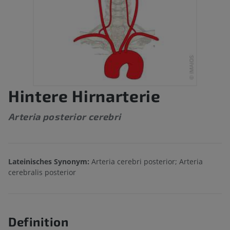
Hintere Hirnarterie
Arteria posterior cerebri
Lateinisches Synonym:
Arteria cerebri posterior; Arteria
cerebralis posterior
Definition