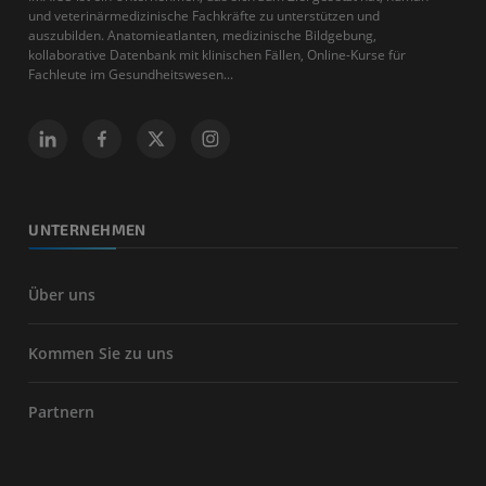
und veterinärmedizinische Fachkräfte zu unterstützen und
auszubilden. Anatomieatlanten, medizinische Bildgebung,
kollaborative Datenbank mit klinischen Fällen, Online-Kurse für
Fachleute im Gesundheitswesen...
UNTERNEHMEN
Über uns
Kommen Sie zu uns
Partnern