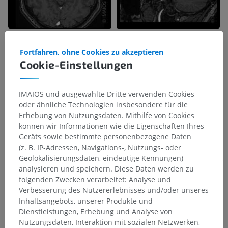
Fortfahren, ohne Cookies zu akzeptieren
Cookie-Einstellungen
IMAIOS und ausgewählte Dritte verwenden Cookies
oder ähnliche Technologien insbesondere für die
Erhebung von Nutzungsdaten. Mithilfe von Cookies
können wir Informationen wie die Eigenschaften Ihres
Geräts sowie bestimmte personenbezogene Daten
(z. B. IP-Adressen, Navigations-, Nutzungs- oder
Geolokalisierungsdaten, eindeutige Kennungen)
analysieren und speichern. Diese Daten werden zu
folgenden Zwecken verarbeitet: Analyse und
Verbesserung des Nutzererlebnisses und/oder unseres
Inhaltsangebots, unserer Produkte und
Dienstleistungen, Erhebung und Analyse von
Nutzungsdaten, Interaktion mit sozialen Netzwerken,