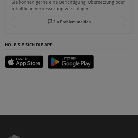
Sie können gerne eine Berichtigung, Übersetzung oder
inhaltliche Verbesserung vorschlagen.
Ein Problem melden
HOLE SIE SICH DIE APP