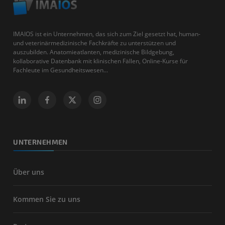
IMAIOS ist ein Unternehmen, das sich zum Ziel gesetzt hat, human-
und veterinärmedizinische Fachkräfte zu unterstützen und
auszubilden. Anatomieatlanten, medizinische Bildgebung,
kollaborative Datenbank mit klinischen Fällen, Online-Kurse für
Fachleute im Gesundheitswesen...
UNTERNEHMEN
Über uns
Kommen Sie zu uns