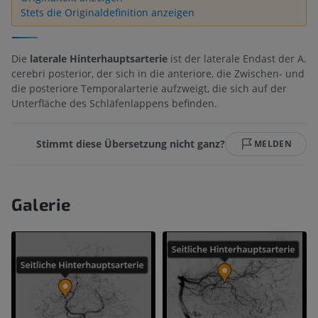
Stets die Originaldefinition anzeigen
Die
laterale Hinterhauptsarterie
ist der laterale Endast der A.
cerebri posterior, der sich in die anteriore, die Zwischen- und
die posteriore Temporalarterie aufzweigt, die sich auf der
Unterfläche des Schläfenlappens befinden.
Stimmt diese Übersetzung nicht ganz?
MELDEN
Galerie