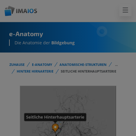
e-Anatomy
Die Anatomie der
Bildgebung
ZUHAUSE
E-ANATOMY
ANATOMISCHE-STRUKTUREN
...
HINTERE HIRNARTERIE
SEITLICHE HINTERHAUPTSARTERIE