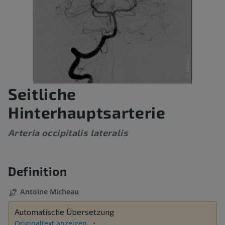
Seitliche
Hinterhauptsarterie
Arteria occipitalis lateralis
Definition
Antoine Micheau
Automatische Übersetzung
Originaltext anzeigen