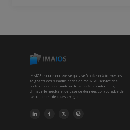
IMAIOS est une entreprise qui vise à aider et à former les
soignants des humains et des animaux. Au service des
professionnels de santé au travers d'atlas interactifs,
d'imagerie médicale, de base de données collaborative de
cas cliniques, de cours en ligne...