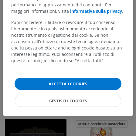
performance e apprezzamento dei contenuti. Per
maggiori informazioni, visita
informativa sulla privacy
.
Puoi concedere, rifiutare o revocare il tuo consenso
liberamente e in qualsiasi momento accedendo al
nostro strumento di gestione dei cookie. Se non
acconsenti all'utilizzo di queste tecnologie, riteniamo
che tu possa obiettare anche ogni cookie basato su un
interesse legittimo. Puoi acconsentire all'utilizzo di
queste tecnologie cliccando su "Accetta tutti".
ACCETTA I COOKIES
GESTISCI I COOKIES