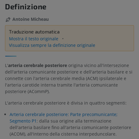
Definizione
Antoine Micheau
Traduzione automatica
Mostra il testo originale
Visualizza sempre la definizione originale
L'
arteria cerebrale posteriore
origina vicino all'intersezione
dell'arteria comunicante posteriore e dell'arteria basilare e si
connette con l'arteria cerebrale media (ACM) ipsilaterale e
l'arteria carotide interna tramite l'arteria comunicante
posteriore (ACommP).
L'arteria cerebrale posteriore è divisa in quattro segmenti:
Arteria cerebrale posteriore: Parte precomunicante;
Segmento P1
: dalla sua origine alla terminazione
dell'arteria basilare fino all'arteria comunicante posteriore
(ACOM), all'interno della cisterna interpeduncolare.