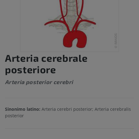
Arteria cerebrale
posteriore
Arteria posterior cerebri
Sinonimo latino:
Arteria cerebri posterior; Arteria cerebralis
posterior