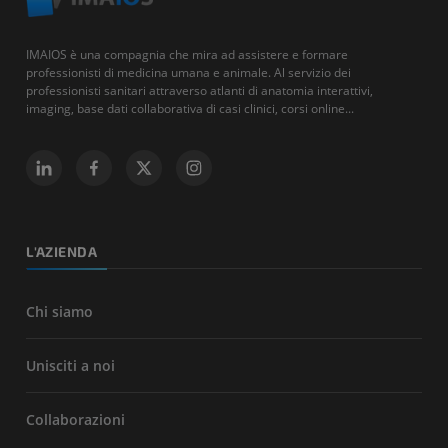
IMAIOS è una compagnia che mira ad assistere e formare
professionisti di medicina umana e animale. Al servizio dei
professionisti sanitari attraverso atlanti di anatomia interattivi,
imaging, base dati collaborativa di casi clinici, corsi online...
L'AZIENDA
Chi siamo
Unisciti a noi
Collaborazioni