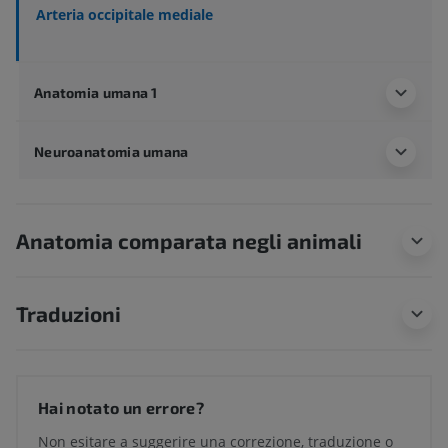
Arteria occipitale mediale
Anatomia umana 1
Neuroanatomia umana
Anatomia comparata negli animali
Traduzioni
Hai notato un errore?
Non esitare a suggerire una correzione, traduzione o