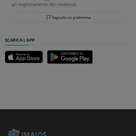
un miglioramento dei contenuti.
Segnala un problema
SCARICA L'APP