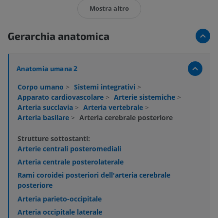
Mostra altro
Gerarchia anatomica
Anatomia umana 2
Corpo umano
>
Sistemi integrativi
>
Apparato cardiovascolare
>
Arterie sistemiche
>
Arteria succlavia
>
Arteria vertebrale
>
Arteria basilare
>
Arteria cerebrale posteriore
Strutture sottostanti:
Arterie centrali posteromediali
Arteria centrale posterolaterale
Rami coroidei posteriori dell'arteria cerebrale
posteriore
Arteria parieto-occipitale
Arteria occipitale laterale