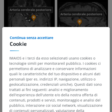
Continua senza accettare
Cookie
IMAIOS e i terzi da esso selezionati usano cookies o
tecnologie simili per monitorareil pubblico. I cookies ci
permettono di analizzare e conservare informazioni
quali le caratteristiche del tuo dispositivo e alcuni dati
personali (per es. indirizzi IP, navigazione, utilizzo o
geolocalizzazione, credenziali uniche). Questi dati sono
trattati ai fini seguenti: analisi e miglioramento
dell'esperienza dell'utente e/o della nostra offerta di
contenuti, prodotti e servizi, monitoraggio e analisi del
pubblico, interazione coi social network, visualizzazione
di contenuti personalizzati, valutazione della