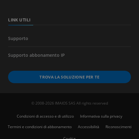
LINK UTILI
Supporto
Supporto abbonamento IP
TROVA LA SOLUZIONE PER TE
© 2008-2026 IMAIOS SAS All rights reserved
Condizioni di accesso e di utilizzo
Informativa sulla privacy
Termini e condizioni di abbonamento
Accessibilità
Riconoscimenti
Cookie