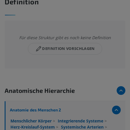
Definition
Für diese Struktur gibt es noch keine Definition
DEFINITION VORSCHLAGEN
Anatomische Hierarchie
Anatomie des Menschen 2
Menschlicher Körper
>
Integrierende Systeme
>
Herz-Kreislauf-System
>
Systemische Arterien
>