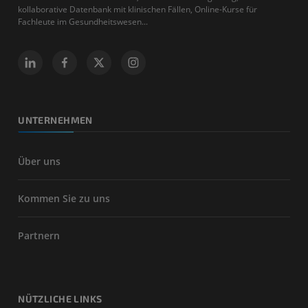
kollaborative Datenbank mit klinischen Fällen, Online-Kurse für
Fachleute im Gesundheitswesen...
UNTERNEHMEN
Über uns
Kommen Sie zu uns
Partnern
NÜTZLICHE LINKS