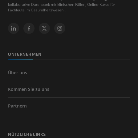
kollaborative Datenbank mit klinischen Fällen, Online-Kurse für
Fachleute im Gesundheitswesen...
UNTERNEHMEN
Über uns
Kommen Sie zu uns
Partnern
NÜTZLICHE LINKS