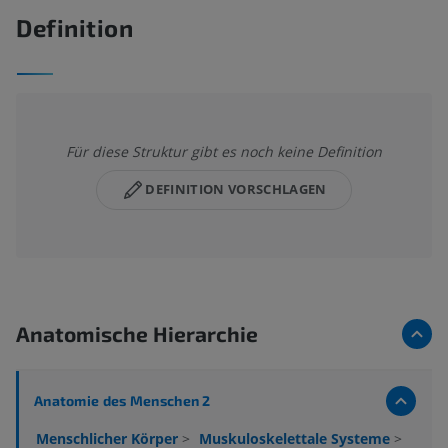
Definition
Für diese Struktur gibt es noch keine Definition
DEFINITION VORSCHLAGEN
Anatomische Hierarchie
Anatomie des Menschen 2
Menschlicher Körper
>
Muskuloskelettale Systeme
>