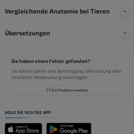
Vergleichende Anatomie bei Tieren
Übersetzungen
Sie haben einen Fehler gefunden?
Sie können gerne eine Berichtigung, Übersetzung oder
inhaltliche Verbesserung vorschlagen.
Ein Problem melden
HOLE SIE SICH DIE APP