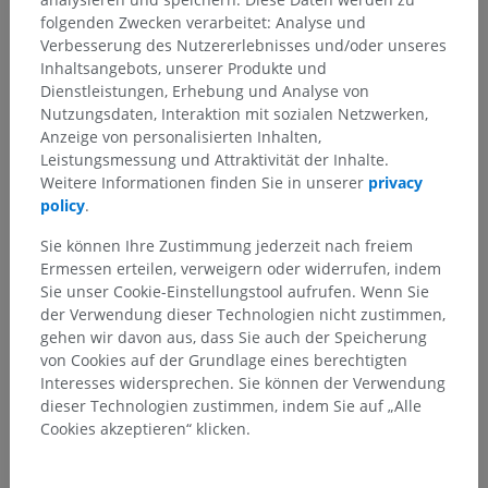
folgenden Zwecken verarbeitet: Analyse und
Verbesserung des Nutzererlebnisses und/oder unseres
Inhaltsangebots, unserer Produkte und
Dienstleistungen, Erhebung und Analyse von
Nutzungsdaten, Interaktion mit sozialen Netzwerken,
Anzeige von personalisierten Inhalten,
Leistungsmessung und Attraktivität der Inhalte.
Weitere Informationen finden Sie in unserer
privacy
policy
.
Sie können Ihre Zustimmung jederzeit nach freiem
Ermessen erteilen, verweigern oder widerrufen, indem
Sie unser Cookie-Einstellungstool aufrufen. Wenn Sie
der Verwendung dieser Technologien nicht zustimmen,
gehen wir davon aus, dass Sie auch der Speicherung
von Cookies auf der Grundlage eines berechtigten
Interesses widersprechen. Sie können der Verwendung
dieser Technologien zustimmen, indem Sie auf „Alle
Cookies akzeptieren“ klicken.