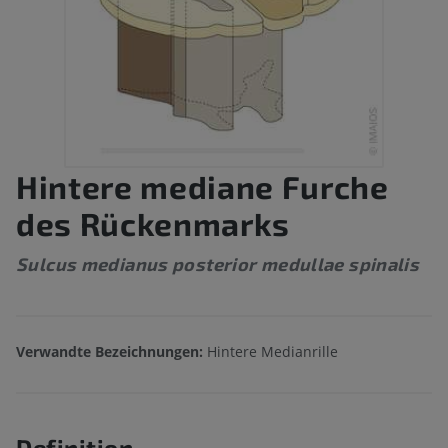
Hintere mediane Furche
des Rückenmarks
Sulcus medianus posterior medullae spinalis
Verwandte Bezeichnungen:
Hintere Medianrille
Definition