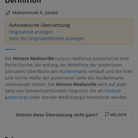
Muhammad A. Javaid
Automatische Übersetzung
Originaltext anzeigen
Stets die Originaldefinition anzeigen
Die
Hintere Medianrille
(
sulcus medianus posterior
) ist eine
flache Furche, die entlang der Mittellinie der posterioren
(dorsalen) Oberfläche des
Rückenmarks
verläuft und die linke
und rechte Hälfte der posterioren Seite des Rückenmarks
voneinander trennt. Die
Hintere Medianrille
wird auf jeder
Seite von Nervenfaserbündeln begrenzt, die als
Funiculi
posteriores
(oder dorsale Weißstränge) bezeichnet werden.
Stimmt diese Übersetzung nicht ganz?
MELDEN