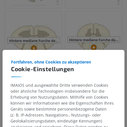
Fortfahren, ohne Cookies zu akzeptieren
Cookie-Einstellungen
IMAIOS und ausgewählte Dritte verwenden Cookies
oder ähnliche Technologien insbesondere für die
Erhebung von Nutzungsdaten. Mithilfe von Cookies
können wir Informationen wie die Eigenschaften Ihres
Geräts sowie bestimmte personenbezogene Daten
(z. B. IP-Adressen, Navigations-, Nutzungs- oder
Geolokalisierungsdaten, eindeutige Kennungen)
analysieren und speichern. Diese Daten werden zu