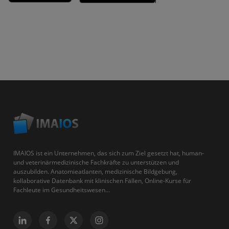
IMAIOS ist ein Unternehmen, das sich zum Ziel gesetzt hat, human-
und veterinärmedizinische Fachkräfte zu unterstützen und
auszubilden. Anatomieatlanten, medizinische Bildgebung,
kollaborative Datenbank mit klinischen Fällen, Online-Kurse für
Fachleute im Gesundheitswesen...