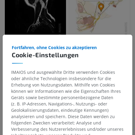
Fortfahren, ohne Cookies zu akzeptieren
Cookie-Einstellungen
IMAIOS und ausgewählte Dritte verwenden Cookies
oder ähnliche Technologien insbesondere für die
Erhebung von Nutzungsdaten. Mithilfe von Cookies
können wir Informationen wie die Eigenschaften Ihres
Geräts sowie bestimmte personenbezogene Daten
(z. B. IP-Adressen, Navigations-, Nutzungs- oder
Geolokalisierungsdaten, eindeutige Kennungen)
analysieren und speichern. Diese Daten werden zu
folgenden Zwecken verarbeitet: Analyse und
Verbesserung des Nutzererlebnisses und/oder unseres