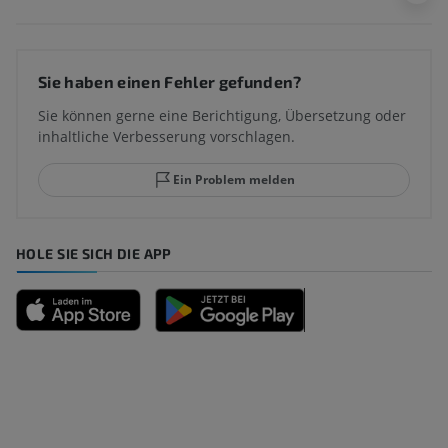
Sie haben einen Fehler gefunden?
Sie können gerne eine Berichtigung, Übersetzung oder
inhaltliche Verbesserung vorschlagen.
Ein Problem melden
HOLE SIE SICH DIE APP