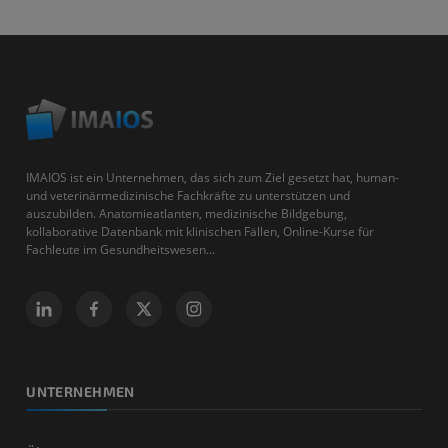
IMAIOS ist ein Unternehmen, das sich zum Ziel gesetzt hat, human-
und veterinärmedizinische Fachkräfte zu unterstützen und
auszubilden. Anatomieatlanten, medizinische Bildgebung,
kollaborative Datenbank mit klinischen Fällen, Online-Kurse für
Fachleute im Gesundheitswesen...
UNTERNEHMEN