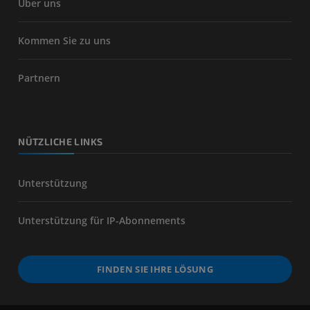
Über uns
Kommen Sie zu uns
Partnern
NÜTZLICHE LINKS
Unterstützung
Unterstützung für IP-Abonnements
FINDEN SIE IHRE LÖSUNG