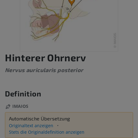
Hinterer Ohrnerv
Nervus auricularis posterior
Definition
IMAIOS
Automatische Übersetzung
Originaltext anzeigen
Stets die Originaldefinition anzeigen