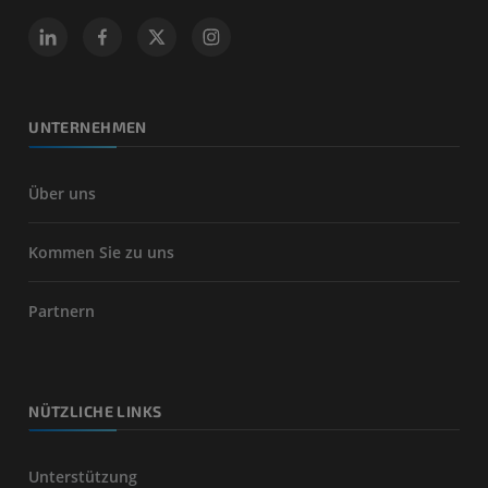
UNTERNEHMEN
Über uns
Kommen Sie zu uns
Partnern
NÜTZLICHE LINKS
Unterstützung