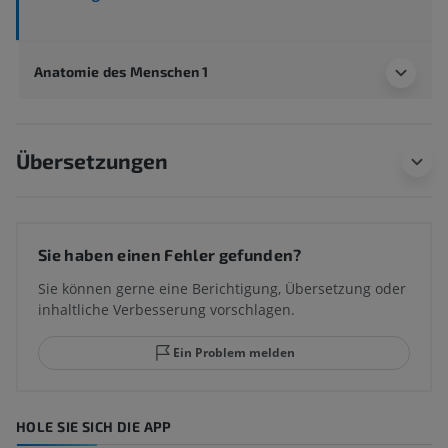
Anatomie des Menschen 1
Übersetzungen
Sie haben einen Fehler gefunden?
Sie können gerne eine Berichtigung, Übersetzung oder
inhaltliche Verbesserung vorschlagen.
Ein Problem melden
HOLE SIE SICH DIE APP