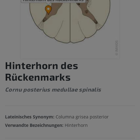
Hinterhorn des
Rückenmarks
Cornu posterius medullae spinalis
Lateinisches Synonym:
Columna grisea posterior
Verwandte Bezeichnungen:
Hinterhorn