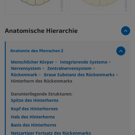
Anatomische Hierarchie
Anatomie des Menschen 2
Menschlicher Körper
>
Integrierende Systeme
>
Nervensystem
>
Zentralnervensystem
>
Rückenmark
>
Graue Substanz des Rückenmarks
>
Hinterhorn des Rückenmarks
Darunterliegende Strukturen:
Spitze des Hinterhorns
Kopf des Hinterhornes
Hals des Hinterhorns
Basis des Hinterhorns
Netzartiger Fortsatz des Rückenmarks