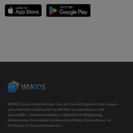
IMAIOS ist ein Unternehmen, das sich zum Ziel gesetzt hat, human-
und veterinärmedizinische Fachkräfte zu unterstützen und
auszubilden. Anatomieatlanten, medizinische Bildgebung,
kollaborative Datenbank mit klinischen Fällen, Online-Kurse für
Fachleute im Gesundheitswesen...