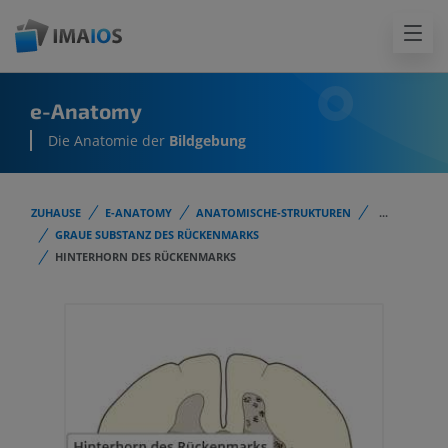
e-Anatomy
Die Anatomie der
Bildgebung
ZUHAUSE
E-ANATOMY
ANATOMISCHE-STRUKTUREN
...
GRAUE SUBSTANZ DES RÜCKENMARKS
HINTERHORN DES RÜCKENMARKS