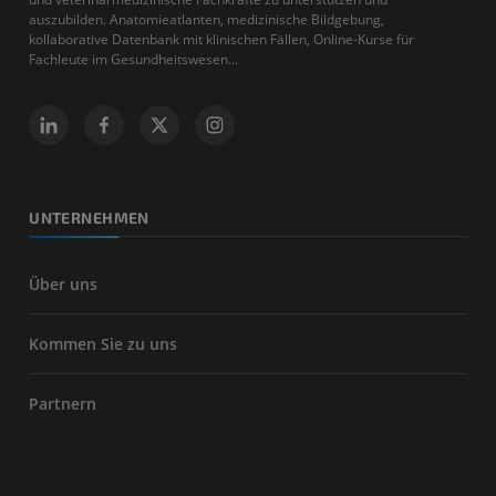
auszubilden. Anatomieatlanten, medizinische Bildgebung,
kollaborative Datenbank mit klinischen Fällen, Online-Kurse für
Fachleute im Gesundheitswesen...
UNTERNEHMEN
Über uns
Kommen Sie zu uns
Partnern