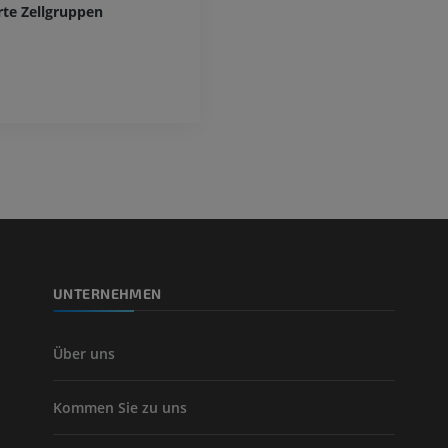
rte Zellgruppen
UNTERNEHMEN
Über uns
Kommen Sie zu uns