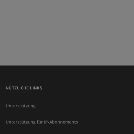
NÜTZLICHE LINKS
Unterstützung
Unterstützung für IP-Abonnements