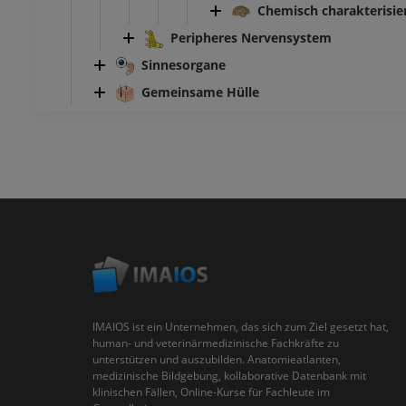
Chemisch charakterisie
Peripheres Nervensystem
Sinnesorgane
Gemeinsame Hülle
IMAIOS ist ein Unternehmen, das sich zum Ziel gesetzt hat,
human- und veterinärmedizinische Fachkräfte zu
unterstützen und auszubilden. Anatomieatlanten,
medizinische Bildgebung, kollaborative Datenbank mit
klinischen Fällen, Online-Kurse für Fachleute im