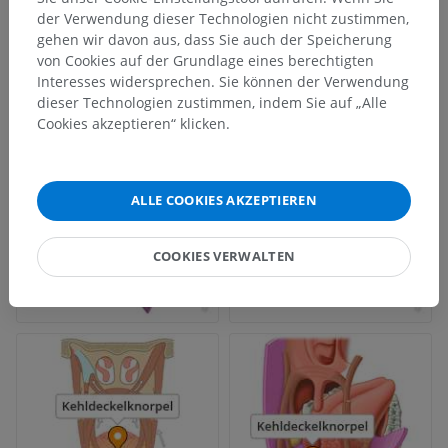
der Verwendung dieser Technologien nicht zustimmen,
gehen wir davon aus, dass Sie auch der Speicherung
von Cookies auf der Grundlage eines berechtigten
Interesses widersprechen. Sie können der Verwendung
dieser Technologien zustimmen, indem Sie auf „Alle
Cookies akzeptieren“ klicken.
ALLE COOKIES AKZEPTIEREN
COOKIES VERWALTEN