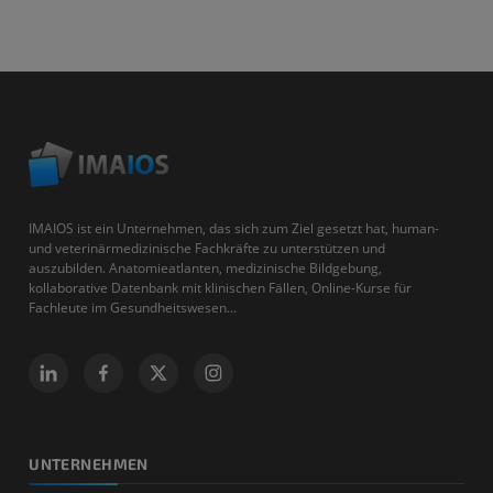
IMAIOS ist ein Unternehmen, das sich zum Ziel gesetzt hat, human-
und veterinärmedizinische Fachkräfte zu unterstützen und
auszubilden. Anatomieatlanten, medizinische Bildgebung,
kollaborative Datenbank mit klinischen Fällen, Online-Kurse für
Fachleute im Gesundheitswesen...
UNTERNEHMEN