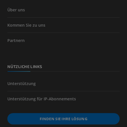
Über uns
Kommen Sie zu uns
Partnern
NÜTZLICHE LINKS
Unterstützung
Unterstützung für IP-Abonnements
FINDEN SIE IHRE LÖSUNG