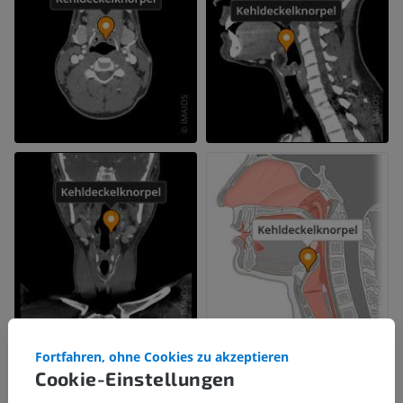
Fortfahren, ohne Cookies zu akzeptieren
Cookie-Einstellungen