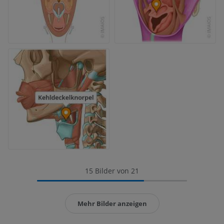
15 Bilder von 21
Mehr Bilder anzeigen