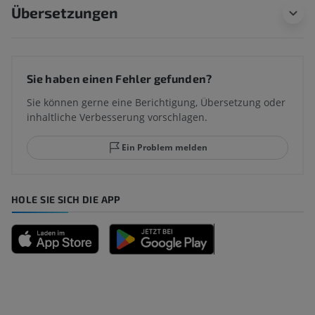
Übersetzungen
Sie haben einen Fehler gefunden?
Sie können gerne eine Berichtigung, Übersetzung oder
inhaltliche Verbesserung vorschlagen.
Ein Problem melden
HOLE SIE SICH DIE APP