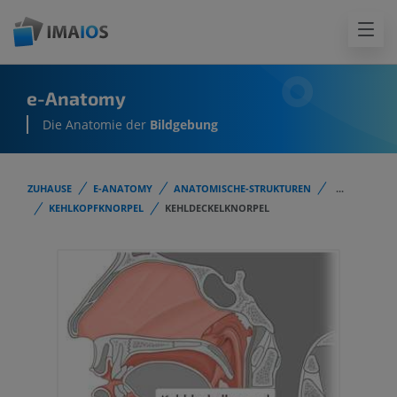
e-Anatomy
Die Anatomie der
Bildgebung
ZUHAUSE
E-ANATOMY
ANATOMISCHE-STRUKTUREN
...
KEHLKOPFKNORPEL
KEHLDECKELKNORPEL