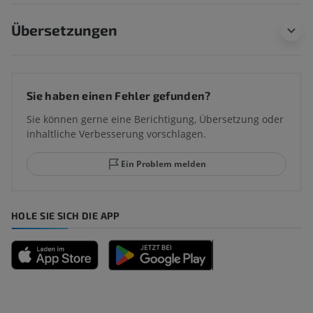
Übersetzungen
Sie haben einen Fehler gefunden?
Sie können gerne eine Berichtigung, Übersetzung oder
inhaltliche Verbesserung vorschlagen.
Ein Problem melden
HOLE SIE SICH DIE APP