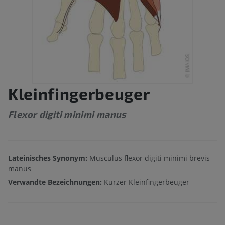
Kleinfingerbeuger
Flexor digiti minimi manus
Lateinisches Synonym:
Musculus flexor digiti minimi brevis
manus
Verwandte Bezeichnungen:
Kurzer Kleinfingerbeuger