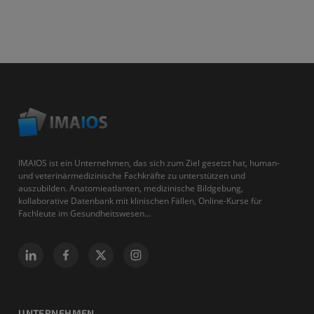
IMAIOS ist ein Unternehmen, das sich zum Ziel gesetzt hat, human-
und veterinärmedizinische Fachkräfte zu unterstützen und
auszubilden. Anatomieatlanten, medizinische Bildgebung,
kollaborative Datenbank mit klinischen Fällen, Online-Kurse für
Fachleute im Gesundheitswesen...
UNTERNEHMEN