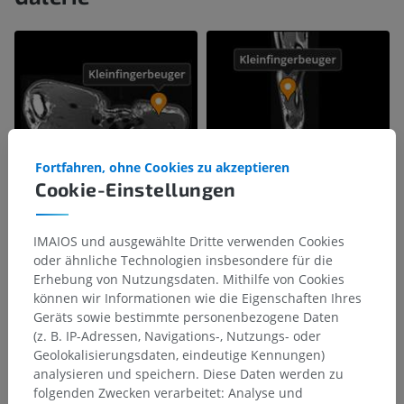
Fortfahren, ohne Cookies zu akzeptieren
Cookie-Einstellungen
IMAIOS und ausgewählte Dritte verwenden Cookies
oder ähnliche Technologien insbesondere für die
Erhebung von Nutzungsdaten. Mithilfe von Cookies
können wir Informationen wie die Eigenschaften Ihres
Geräts sowie bestimmte personenbezogene Daten
(z. B. IP-Adressen, Navigations-, Nutzungs- oder
Geolokalisierungsdaten, eindeutige Kennungen)
analysieren und speichern. Diese Daten werden zu
folgenden Zwecken verarbeitet: Analyse und