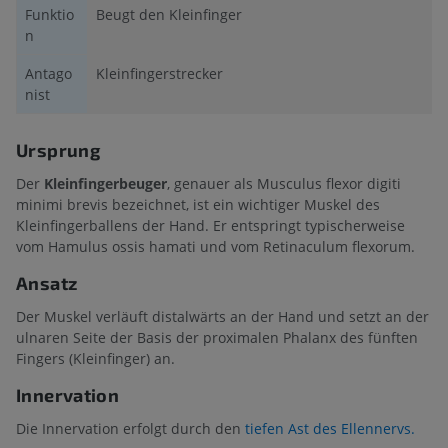
Funktio
Beugt den Kleinfinger
n
Antago
Kleinfingerstrecker
nist
Ursprung
Der
Kleinfingerbeuger
, genauer als Musculus flexor digiti
minimi brevis bezeichnet, ist ein wichtiger Muskel des
Kleinfingerballens der Hand. Er entspringt typischerweise
vom Hamulus ossis hamati und vom Retinaculum flexorum.
Ansatz
Der Muskel verläuft distalwärts an der Hand und setzt an der
ulnaren Seite der Basis der proximalen Phalanx des fünften
Fingers (Kleinfinger) an.
Innervation
Die Innervation erfolgt durch den
tiefen Ast des Ellennervs.