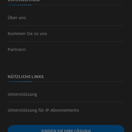
Über uns
Kommen Sie zu uns
Partnern
NÜTZLICHE LINKS
Unterstützung
Unterstützung für IP-Abonnements
FINDEN SIE IHRE LÖSUNG