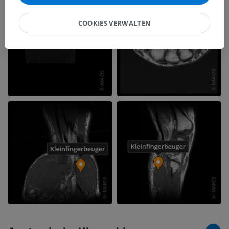
COOKIES VERWALTEN