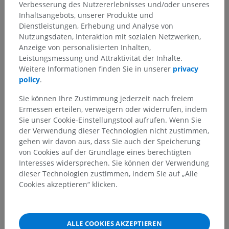
Verbesserung des Nutzererlebnisses und/oder unseres
Inhaltsangebots, unserer Produkte und
Dienstleistungen, Erhebung und Analyse von
Nutzungsdaten, Interaktion mit sozialen Netzwerken,
Anzeige von personalisierten Inhalten,
Leistungsmessung und Attraktivität der Inhalte.
Weitere Informationen finden Sie in unserer
privacy
policy
.
Sie können Ihre Zustimmung jederzeit nach freiem
Ermessen erteilen, verweigern oder widerrufen, indem
Sie unser Cookie-Einstellungstool aufrufen. Wenn Sie
der Verwendung dieser Technologien nicht zustimmen,
gehen wir davon aus, dass Sie auch der Speicherung
von Cookies auf der Grundlage eines berechtigten
Interesses widersprechen. Sie können der Verwendung
dieser Technologien zustimmen, indem Sie auf „Alle
Cookies akzeptieren“ klicken.
ALLE COOKIES AKZEPTIEREN