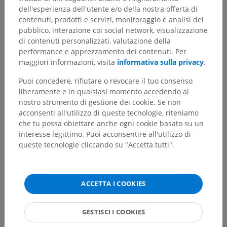
dell'esperienza dell'utente e/o della nostra offerta di
contenuti, prodotti e servizi, monitoraggio e analisi del
pubblico, interazione coi social network, visualizzazione
di contenuti personalizzati, valutazione della
performance e apprezzamento dei contenuti. Per
maggiori informazioni, visita
informativa sulla privacy
.
Puoi concedere, rifiutare o revocare il tuo consenso
liberamente e in qualsiasi momento accedendo al
nostro strumento di gestione dei cookie. Se non
acconsenti all'utilizzo di queste tecnologie, riteniamo
che tu possa obiettare anche ogni cookie basato su un
interesse legittimo. Puoi acconsentire all'utilizzo di
queste tecnologie cliccando su "Accetta tutti".
ACCETTA I COOKIES
GESTISCI I COOKIES