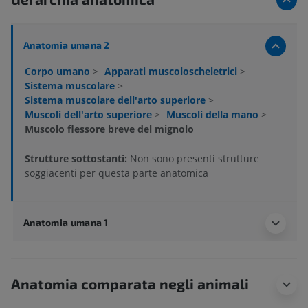
Anatomia umana 2
Corpo umano
>
Apparati muscoloscheletrici
>
Sistema muscolare
>
Sistema muscolare dell'arto superiore
>
Muscoli dell'arto superiore
>
Muscoli della mano
>
Muscolo flessore breve del mignolo
Strutture sottostanti:
Non sono presenti strutture
soggiacenti per questa parte anatomica
Anatomia umana 1
Anatomia comparata negli animali