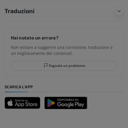
Traduzioni
Hai notato un errore?
Non esitare a suggerire una correzione, traduzione o
un miglioramento dei contenuti.
Segnala un problema
SCARICA L'APP