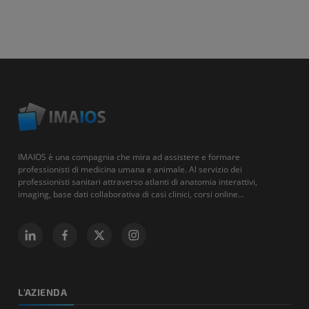
IMAIOS è una compagnia che mira ad assistere e formare
professionisti di medicina umana e animale. Al servizio dei
professionisti sanitari attraverso atlanti di anatomia interattivi,
imaging, base dati collaborativa di casi clinici, corsi online...
L'AZIENDA