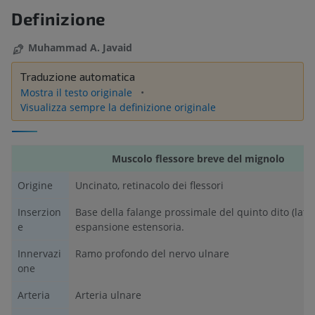
Definizione
Muhammad A. Javaid
Traduzione automatica
Mostra il testo originale
Visualizza sempre la definizione originale
Muscolo flessore breve del mignolo
Origine
Uncinato, retinacolo dei flessori
Inserzion
Base della falange prossimale del quinto dito (lato 
e
espansione estensoria.
Innervazi
Ramo profondo del nervo ulnare
one
Arteria
Arteria ulnare