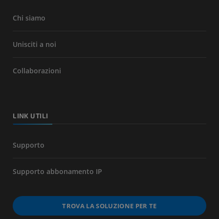
Chi siamo
Unisciti a noi
Collaborazioni
LINK UTILI
Supporto
Supporto abbonamento IP
TROVA LA SOLUZIONE PER TE