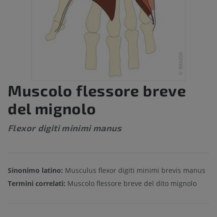
Muscolo flessore breve
del mignolo
Flexor digiti minimi manus
Sinonimo latino:
Musculus flexor digiti minimi brevis manus
Termini correlati:
Muscolo flessore breve del dito mignolo