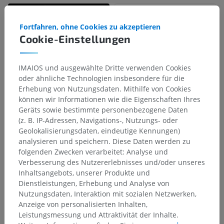
Fortfahren, ohne Cookies zu akzeptieren
Cookie-Einstellungen
IMAIOS und ausgewählte Dritte verwenden Cookies
oder ähnliche Technologien insbesondere für die
Erhebung von Nutzungsdaten. Mithilfe von Cookies
können wir Informationen wie die Eigenschaften Ihres
Geräts sowie bestimmte personenbezogene Daten
(z. B. IP-Adressen, Navigations-, Nutzungs- oder
Geolokalisierungsdaten, eindeutige Kennungen)
analysieren und speichern. Diese Daten werden zu
folgenden Zwecken verarbeitet: Analyse und
Verbesserung des Nutzererlebnisses und/oder unseres
Inhaltsangebots, unserer Produkte und
Dienstleistungen, Erhebung und Analyse von
Nutzungsdaten, Interaktion mit sozialen Netzwerken,
Anzeige von personalisierten Inhalten,
Leistungsmessung und Attraktivität der Inhalte.