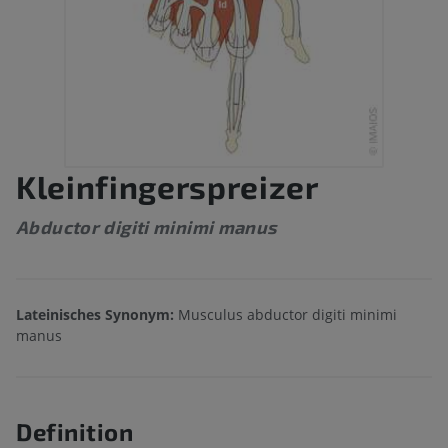
Kleinfingerspreizer
Abductor digiti minimi manus
Lateinisches Synonym:
Musculus abductor digiti minimi
manus
Definition