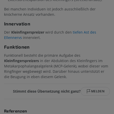
Bei manchen Individuen ist jedoch ausschließlich der
knöcherne Ansatz vorhanden.
Innervation
Der
Kleinfingerspreizer
wird durch den
tiefen Ast des
Ellennervs
innerviert.
Funktionen
Funktionell besteht die primäre Aufgabe des
Kleinfingerspreizers
in der Abduktion des Kleinfingers im
Metakarpophalangealgelenk (MCP-Gelenk), wobei dieser vom
Ringfinger wegbewegt wird. Darüber hinaus unterstützt er
die Beugung in eben diesem Gelenk.
Stimmt diese Übersetzung nicht ganz?
MELDEN
Referenzen