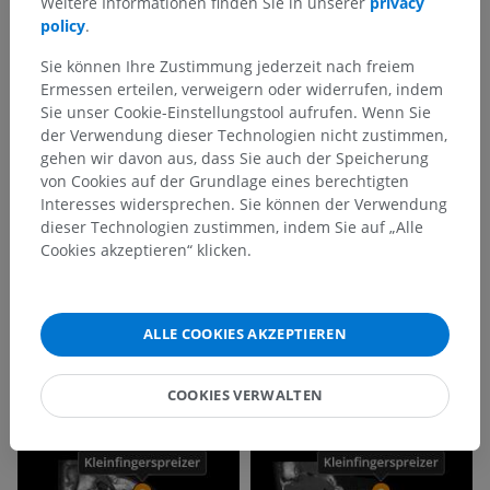
Weitere Informationen finden Sie in unserer
privacy
policy
.
Sie können Ihre Zustimmung jederzeit nach freiem
Ermessen erteilen, verweigern oder widerrufen, indem
Sie unser Cookie-Einstellungstool aufrufen. Wenn Sie
der Verwendung dieser Technologien nicht zustimmen,
gehen wir davon aus, dass Sie auch der Speicherung
von Cookies auf der Grundlage eines berechtigten
Interesses widersprechen. Sie können der Verwendung
dieser Technologien zustimmen, indem Sie auf „Alle
Cookies akzeptieren“ klicken.
ALLE COOKIES AKZEPTIEREN
COOKIES VERWALTEN