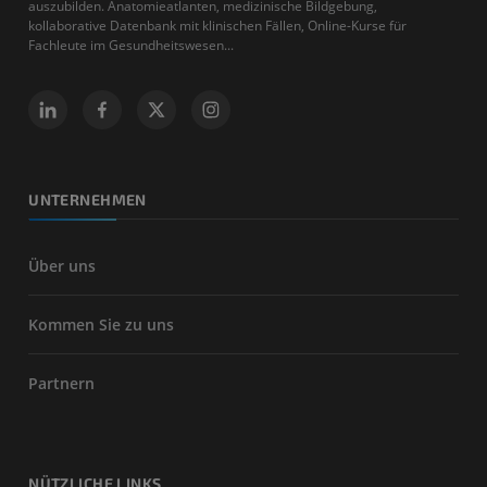
auszubilden. Anatomieatlanten, medizinische Bildgebung,
kollaborative Datenbank mit klinischen Fällen, Online-Kurse für
Fachleute im Gesundheitswesen...
UNTERNEHMEN
Über uns
Kommen Sie zu uns
Partnern
NÜTZLICHE LINKS