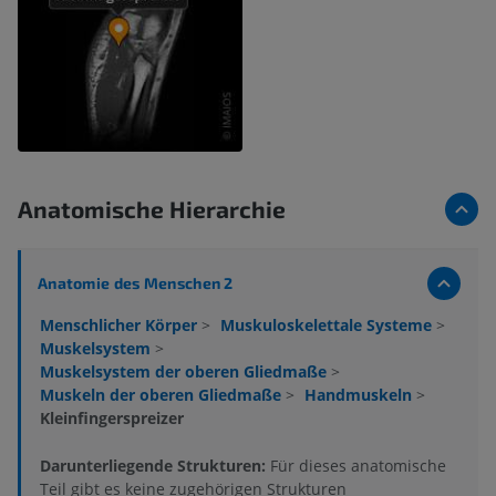
Anatomische Hierarchie
Anatomie des Menschen 2
Menschlicher Körper
>
Muskuloskelettale Systeme
>
Muskelsystem
>
Muskelsystem der oberen Gliedmaße
>
Muskeln der oberen Gliedmaße
>
Handmuskeln
>
Kleinfingerspreizer
Darunterliegende Strukturen:
Für dieses anatomische
Teil gibt es keine zugehörigen Strukturen