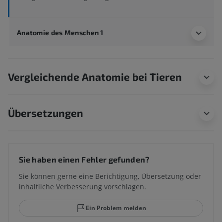
Anatomie des Menschen 1
Vergleichende Anatomie bei Tieren
Übersetzungen
Sie haben einen Fehler gefunden?
Sie können gerne eine Berichtigung, Übersetzung oder
inhaltliche Verbesserung vorschlagen.
Ein Problem melden