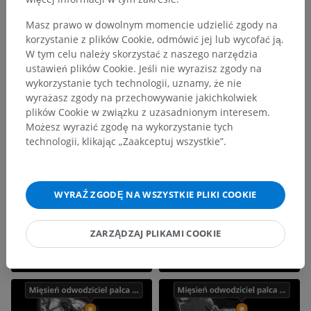
Masz prawo w dowolnym momencie udzielić zgody na
korzystanie z plików Cookie, odmówić jej lub wycofać ją.
W tym celu należy skorzystać z naszego narzędzia
ustawień plików Cookie. Jeśli nie wyrazisz zgody na
wykorzystanie tych technologii, uznamy, że nie
wyrażasz zgody na przechowywanie jakichkolwiek
plików Cookie w związku z uzasadnionym interesem.
Możesz wyrazić zgodę na wykorzystanie tych
technologii, klikając „Zaakceptuj wszystkie”.
WYRAŹ ZGODĘ NA WSZYSTKIE PLIKI COOKIE
ZARZĄDZAJ PLIKAMI COOKIE