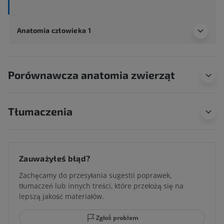
Anatomia człowieka 1
Porównawcza anatomia zwierząt
Tłumaczenia
Zauważyłeś błąd?
Zachęcamy do przesyłania sugestii poprawek,
tłumaczeń lub innych treści, które przełożą się na
lepszą jakość materiałów.
Zgłoś problem