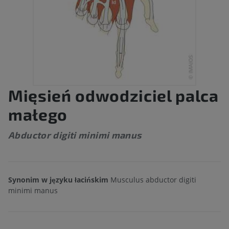
Mięsień odwodziciel palca
małego
Abductor digiti minimi manus
Synonim w języku łacińskim
Musculus abductor digiti
minimi manus