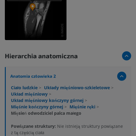
Hierarchia anatomiczna
Anatomia człowieka 2
Ciało ludzkie
>
Układy mięśniowo-szkieletowe
>
Układ mięśniowy
>
Układ mięśniowy kończyny górnej
>
Mięśnie kończyny górnej
>
Mięśnie ręki
>
Mięsień odwodziciel palca małego
Powiązane struktury:
Nie istnieją struktury powiązane
z tą częścią ciała