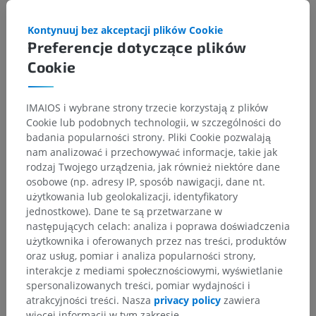
Kontynuuj bez akceptacji plików Cookie
Preferencje dotyczące plików
Cookie
IMAIOS i wybrane strony trzecie korzystają z plików
Cookie lub podobnych technologii, w szczególności do
badania popularności strony. Pliki Cookie pozwalają
nam analizować i przechowywać informacje, takie jak
rodzaj Twojego urządzenia, jak również niektóre dane
osobowe (np. adresy IP, sposób nawigacji, dane nt.
użytkowania lub geolokalizacji, identyfikatory
jednostkowe). Dane te są przetwarzane w
następujących celach: analiza i poprawa doświadczenia
użytkownika i oferowanych przez nas treści, produktów
oraz usług, pomiar i analiza popularności strony,
interakcje z mediami społecznościowymi, wyświetlanie
spersonalizowanych treści, pomiar wydajności i
atrakcyjności treści. Nasza
privacy policy
zawiera
więcej informacji w tym zakresie.