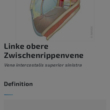
Linke obere
Zwischenrippenvene
Vena intercostalis superior sinistra
Definition