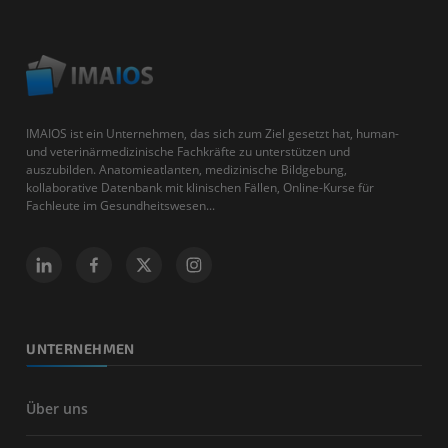
IMAIOS ist ein Unternehmen, das sich zum Ziel gesetzt hat, human-
und veterinärmedizinische Fachkräfte zu unterstützen und
auszubilden. Anatomieatlanten, medizinische Bildgebung,
kollaborative Datenbank mit klinischen Fällen, Online-Kurse für
Fachleute im Gesundheitswesen...
UNTERNEHMEN
Über uns