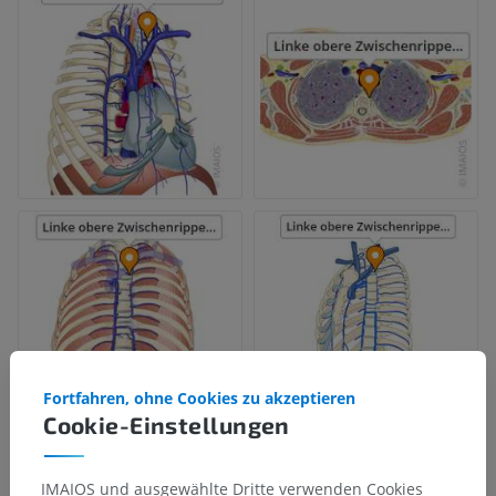
Fortfahren, ohne Cookies zu akzeptieren
Cookie-Einstellungen
IMAIOS und ausgewählte Dritte verwenden Cookies