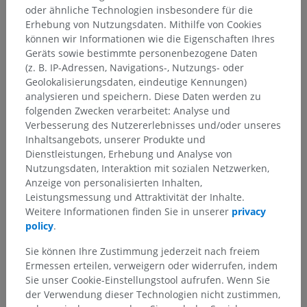
oder ähnliche Technologien insbesondere für die
Erhebung von Nutzungsdaten. Mithilfe von Cookies
können wir Informationen wie die Eigenschaften Ihres
Geräts sowie bestimmte personenbezogene Daten
(z. B. IP-Adressen, Navigations-, Nutzungs- oder
Geolokalisierungsdaten, eindeutige Kennungen)
analysieren und speichern. Diese Daten werden zu
folgenden Zwecken verarbeitet: Analyse und
Verbesserung des Nutzererlebnisses und/oder unseres
Inhaltsangebots, unserer Produkte und
Dienstleistungen, Erhebung und Analyse von
Nutzungsdaten, Interaktion mit sozialen Netzwerken,
Anzeige von personalisierten Inhalten,
Leistungsmessung und Attraktivität der Inhalte.
Weitere Informationen finden Sie in unserer
privacy
policy
.
Sie können Ihre Zustimmung jederzeit nach freiem
Ermessen erteilen, verweigern oder widerrufen, indem
Sie unser Cookie-Einstellungstool aufrufen. Wenn Sie
Anatomische Hierarchie
der Verwendung dieser Technologien nicht zustimmen,