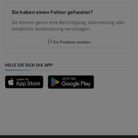
Sie haben einen Fehler gefunden?
Sie können gerne eine Berichtigung, Übersetzung oder
inhaltliche Verbesserung vorschlagen.
Ein Problem melden
HOLE SIE SICH DIE APP