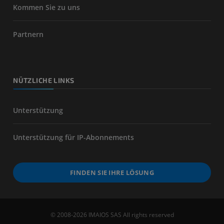
Kommen Sie zu uns
Partnern
NÜTZLICHE LINKS
Unterstützung
Unterstützung für IP-Abonnements
FINDEN SIE IHRE LÖSUNG
© 2008-2026 IMAIOS SAS All rights reserved