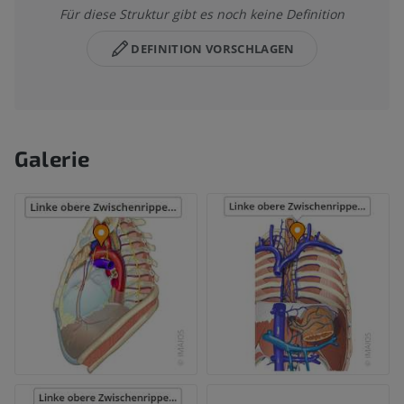
Für diese Struktur gibt es noch keine Definition
DEFINITION VORSCHLAGEN
Galerie