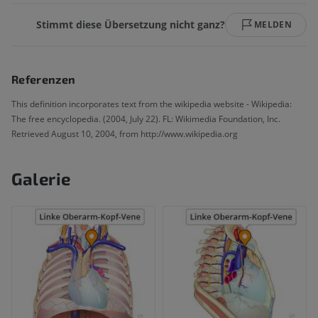
Stimmt diese Übersetzung nicht ganz?
MELDEN
Referenzen
This definition incorporates text from the wikipedia website - Wikipedia:
The free encyclopedia. (2004, July 22). FL: Wikimedia Foundation, Inc.
Retrieved August 10, 2004, from http://www.wikipedia.org
Galerie