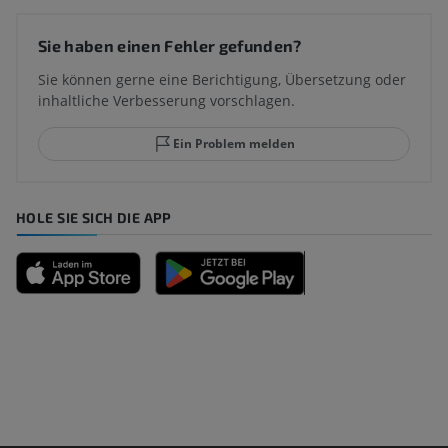
Sie haben einen Fehler gefunden?
Sie können gerne eine Berichtigung, Übersetzung oder
inhaltliche Verbesserung vorschlagen.
Ein Problem melden
HOLE SIE SICH DIE APP