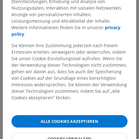
Dienstleistungen, Erhebung und Analyse von
Nutzungsdaten, Interaktion mit sozialen Netzwerken,
Anzeige von personalisierten Inhalten,
Leistungsmessung und Attraktivität der Inhalte.
Weitere Informationen finden Sie in unserer
privacy
policy
.
Sie können Ihre Zustimmung jederzeit nach freiem
Ermessen erteilen, verweigern oder widerrufen, indem
Sie unser Cookie-Einstellungstool aufrufen. Wenn Sie
der Verwendung dieser Technologien nicht zustimmen,
gehen wir davon aus, dass Sie auch der Speicherung
von Cookies auf der Grundlage eines berechtigten
Interesses widersprechen. Sie können der Verwendung
dieser Technologien zustimmen, indem Sie auf „Alle
Cookies akzeptieren“ klicken.
ALLE COOKIES AKZEPTIEREN
COOKIES VERWALTEN