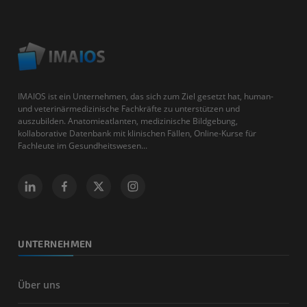
IMAIOS ist ein Unternehmen, das sich zum Ziel gesetzt hat, human-
und veterinärmedizinische Fachkräfte zu unterstützen und
auszubilden. Anatomieatlanten, medizinische Bildgebung,
kollaborative Datenbank mit klinischen Fällen, Online-Kurse für
Fachleute im Gesundheitswesen...
UNTERNEHMEN
Über uns