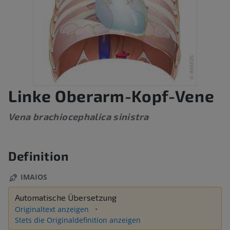
Linke Oberarm-Kopf-Vene
Vena brachiocephalica sinistra
Definition
IMAIOS
Automatische Übersetzung
Originaltext anzeigen
Stets die Originaldefinition anzeigen