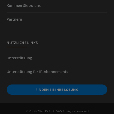
Kommen Sie zu uns
Partnern
NÜTZLICHE LINKS
Unterstützung
Unterstützung für IP-Abonnements
FINDEN SIE IHRE LÖSUNG
© 2008-2026 IMAIOS SAS All rights reserved