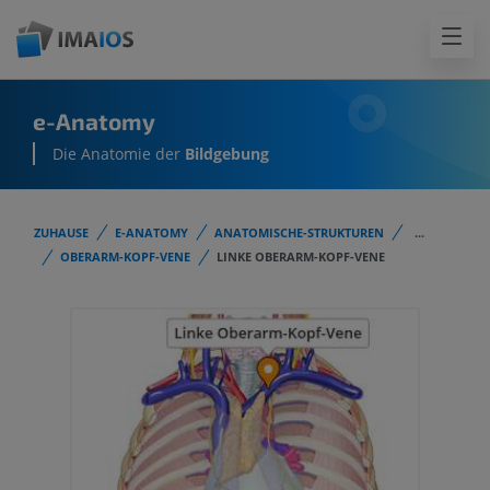
e-Anatomy
Die Anatomie der
Bildgebung
ZUHAUSE
E-ANATOMY
ANATOMISCHE-STRUKTUREN
...
OBERARM-KOPF-VENE
LINKE OBERARM-KOPF-VENE