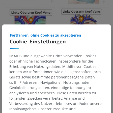
Fortfahren, ohne Cookies zu akzeptieren
Cookie-Einstellungen
IMAIOS und ausgewählte Dritte verwenden Cookies
oder ähnliche Technologien insbesondere für die
Erhebung von Nutzungsdaten. Mithilfe von Cookies
können wir Informationen wie die Eigenschaften Ihres
Geräts sowie bestimmte personenbezogene Daten
(z. B. IP-Adressen, Navigations-, Nutzungs- oder
Geolokalisierungsdaten, eindeutige Kennungen)
analysieren und speichern. Diese Daten werden zu
folgenden Zwecken verarbeitet: Analyse und
Verbesserung des Nutzererlebnisses und/oder unseres
Inhaltsangebots, unserer Produkte und