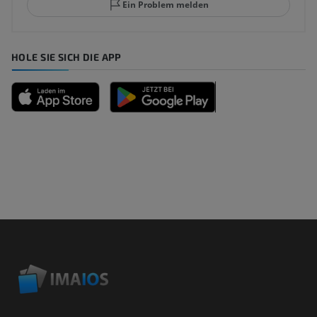
Ein Problem melden
HOLE SIE SICH DIE APP