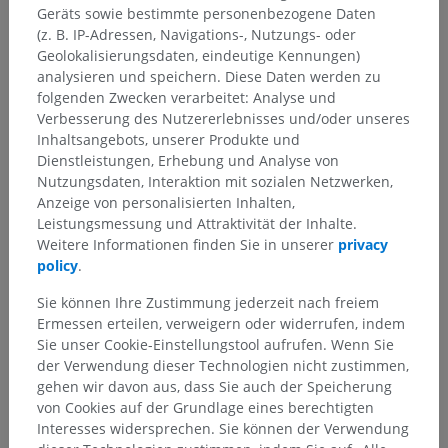
Geräts sowie bestimmte personenbezogene Daten
(z. B. IP-Adressen, Navigations-, Nutzungs- oder
Geolokalisierungsdaten, eindeutige Kennungen)
analysieren und speichern. Diese Daten werden zu
folgenden Zwecken verarbeitet: Analyse und
Verbesserung des Nutzererlebnisses und/oder unseres
Inhaltsangebots, unserer Produkte und
Dienstleistungen, Erhebung und Analyse von
Nutzungsdaten, Interaktion mit sozialen Netzwerken,
Anzeige von personalisierten Inhalten,
Leistungsmessung und Attraktivität der Inhalte.
Weitere Informationen finden Sie in unserer
privacy
policy
.
Sie können Ihre Zustimmung jederzeit nach freiem
Ermessen erteilen, verweigern oder widerrufen, indem
Sie unser Cookie-Einstellungstool aufrufen. Wenn Sie
der Verwendung dieser Technologien nicht zustimmen,
gehen wir davon aus, dass Sie auch der Speicherung
Anatomische Hierarchie
von Cookies auf der Grundlage eines berechtigten
Interesses widersprechen. Sie können der Verwendung