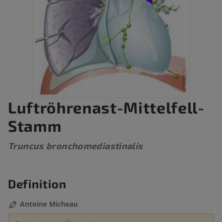
Luftröhrenast-Mittelfell-
Stamm
Truncus bronchomediastinalis
Definition
Antoine Micheau