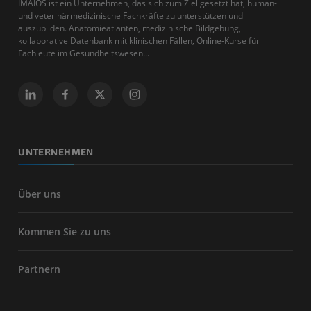
IMAIOS ist ein Unternehmen, das sich zum Ziel gesetzt hat, human-
und veterinärmedizinische Fachkräfte zu unterstützen und
auszubilden. Anatomieatlanten, medizinische Bildgebung,
kollaborative Datenbank mit klinischen Fällen, Online-Kurse für
Fachleute im Gesundheitswesen...
UNTERNEHMEN
Über uns
Kommen Sie zu uns
Partnern